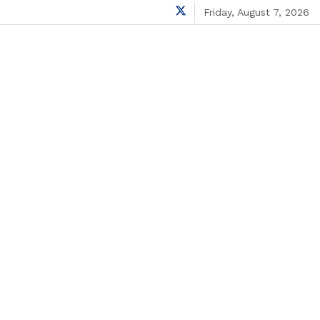
Friday, August 7, 2026