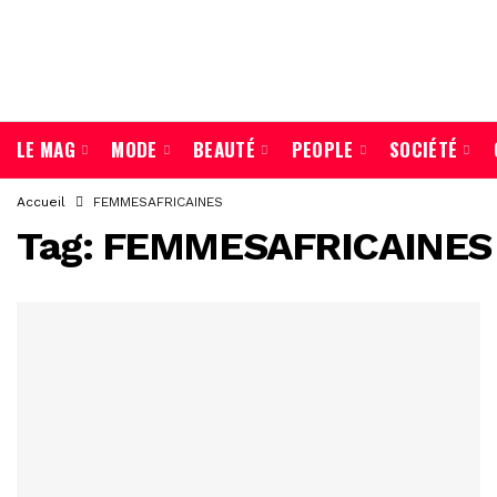
LE MAG
MODE
BEAUTÉ
PEOPLE
SOCIÉTÉ
Accueil
FEMMESAFRICAINES
Tag:
FEMMESAFRICAINES