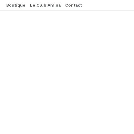
Boutique
Le Club Amina
Contact