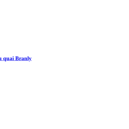
au quai Branly