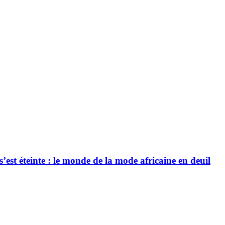
’est éteinte : le monde de la mode africaine en deuil