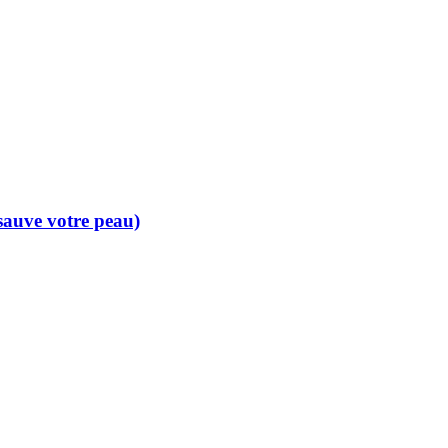
 sauve votre peau)