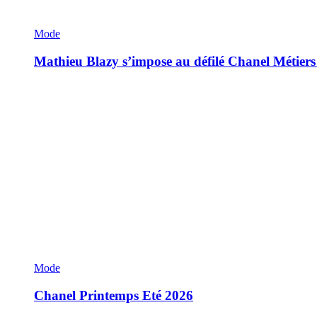
Mode
Mathieu Blazy s’impose au défilé Chanel Métiers
Mode
Chanel Printemps Eté 2026