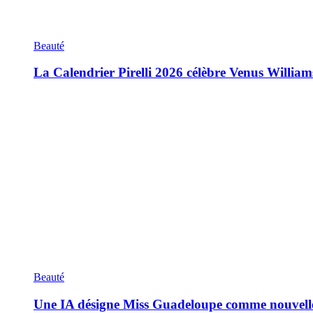
Beauté
La Calendrier Pirelli 2026 célèbre Venus William
Beauté
Une IA désigne Miss Guadeloupe comme nouvell