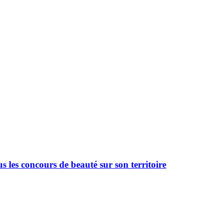
 les concours de beauté sur son territoire