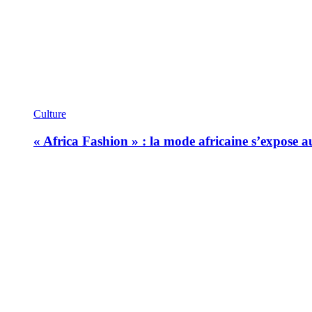
Culture
« Africa Fashion » : la mode africaine s’expose 