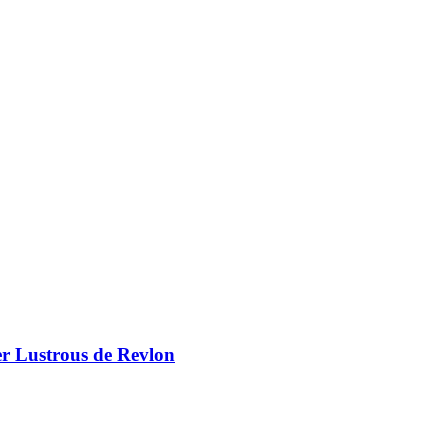
er Lustrous de Revlon