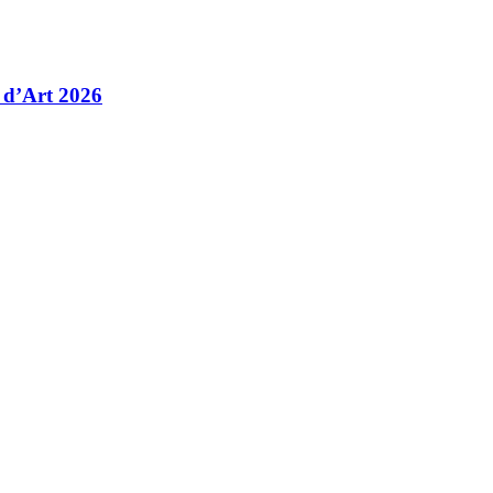
 d’Art 2026