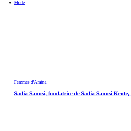
Mode
Femmes d'Amina
Sadia Sanusi, fondatrice de Sadia Sanusi Kente, s