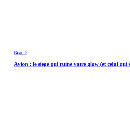
Beauté
Avion : le siège qui ruine votre glow (et celui qui