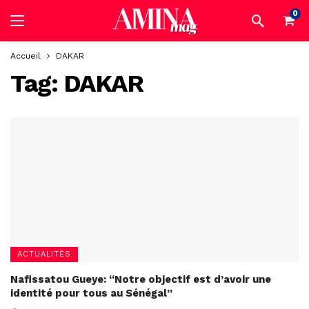
0
Accueil
DAKAR
Tag:
DAKAR
ACTUALITÉS
Nafissatou Gueye: “Notre objectif est d’avoir une
identité pour tous au Sénégal”