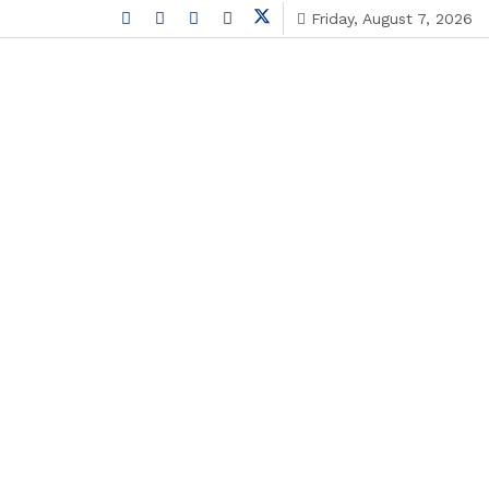
Friday, August 7, 2026