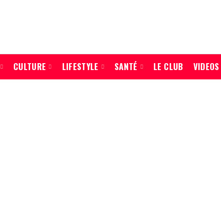
CULTURE
LIFESTYLE
SANTÉ
LE CLUB
VIDEOS