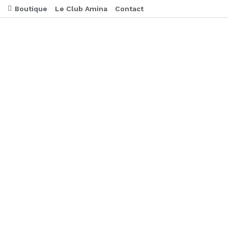
Boutique
Le Club Amina
Contact