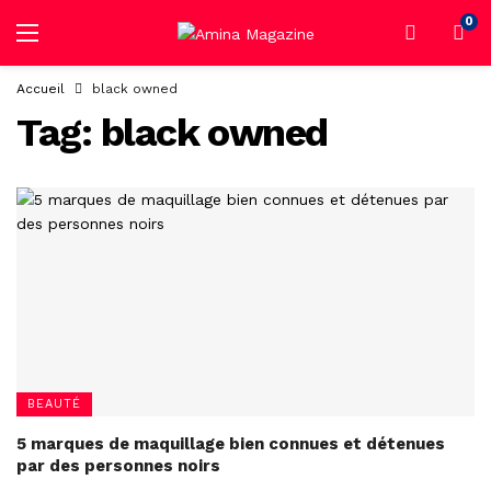
0
Accueil
black owned
Tag:
black owned
BEAUTÉ
5 marques de maquillage bien connues et détenues
par des personnes noirs