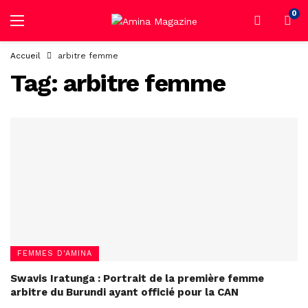
0
Accueil
arbitre femme
Tag:
arbitre femme
FEMMES D'AMINA
Swavis Iratunga : Portrait de la première femme
arbitre du Burundi ayant officié pour la CAN