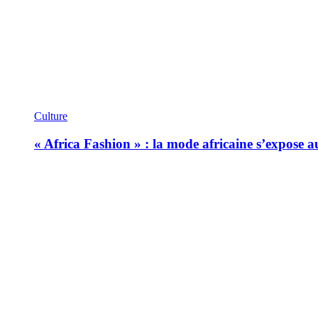
Culture
« Africa Fashion » : la mode africaine s’expose 