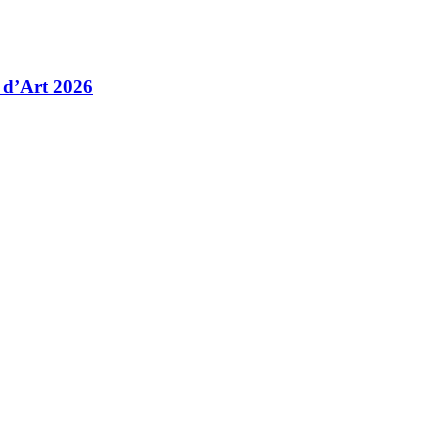
 d’Art 2026