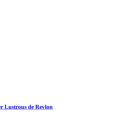
er Lustrous de Revlon