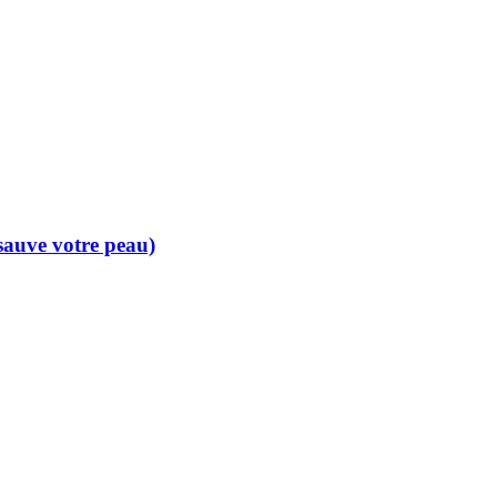
 sauve votre peau)