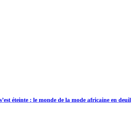
’est éteinte : le monde de la mode africaine en deuil