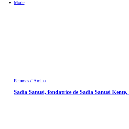
Mode
Femmes d'Amina
Sadia Sanusi, fondatrice de Sadia Sanusi Kente, s