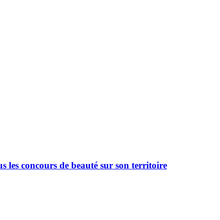
 les concours de beauté sur son territoire