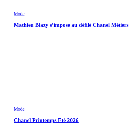
Mode
Mathieu Blazy s’impose au défilé Chanel Métiers
Mode
Chanel Printemps Eté 2026