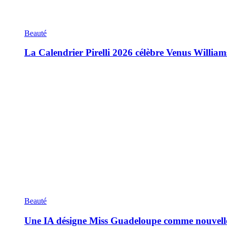
Beauté
La Calendrier Pirelli 2026 célèbre Venus William
Beauté
Une IA désigne Miss Guadeloupe comme nouvell