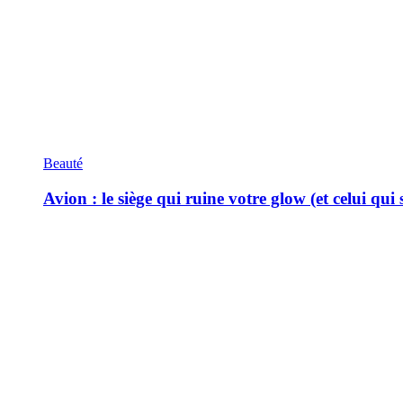
Beauté
Avion : le siège qui ruine votre glow (et celui qui