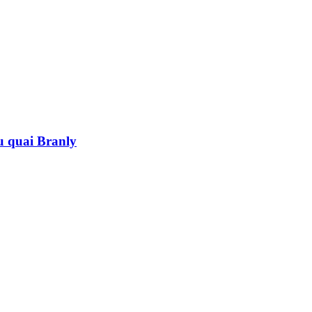
au quai Branly