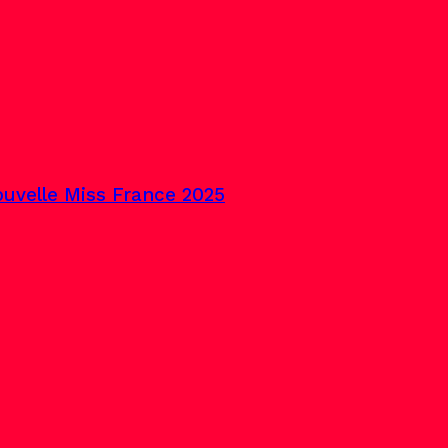
uvelle Miss France 2025