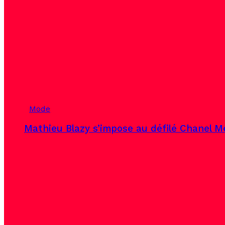
Mode
Mathieu Blazy s’impose au défilé Chanel Mé