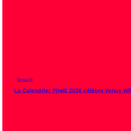
Beauté
La Calendrier Pirelli 2026 célèbre Venus Wi