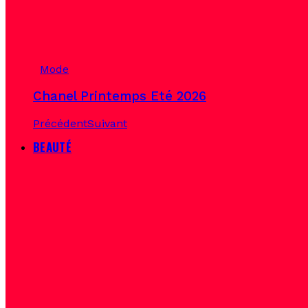
Mode
Chanel Printemps Eté 2026
Précédent
Suivant
BEAUTÉ