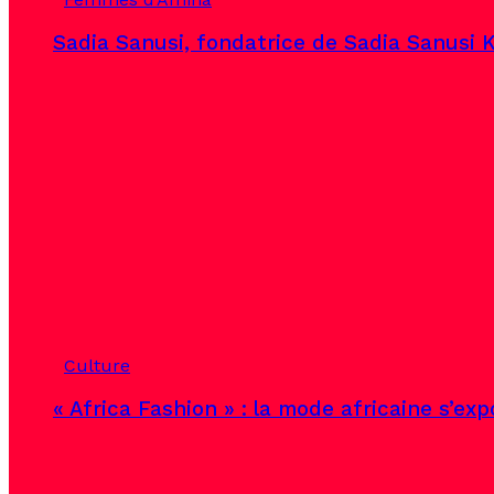
Sadia Sanusi, fondatrice de Sadia Sanusi K
Culture
« Africa Fashion » : la mode africaine s’ex