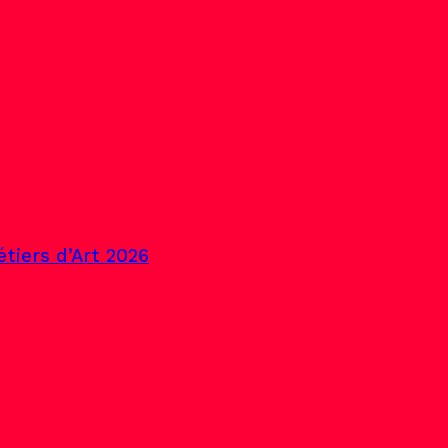
tiers d’Art 2026