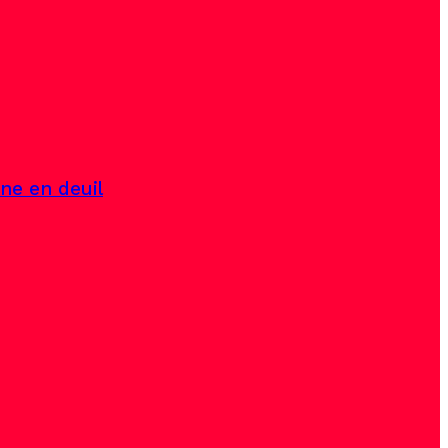
ine en deuil