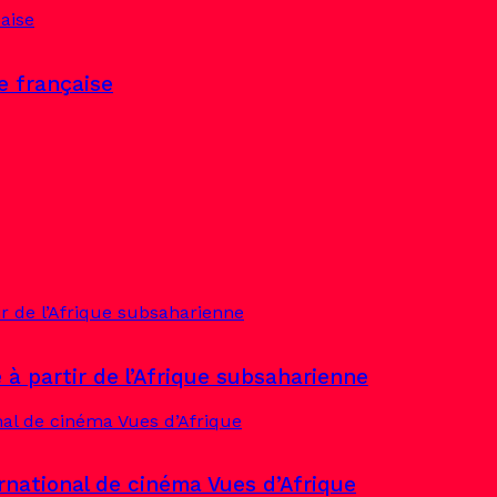
ne française
 à partir de l’Afrique subsaharienne
rnational de cinéma Vues d’Afrique