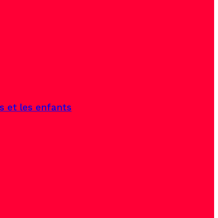
s et les enfants