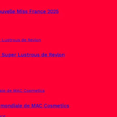
uvelle Miss France 2025
e Super Lustrous de Revlon
e mondiale de MAC Cosmetics