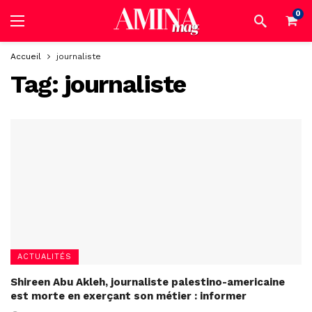
0
Accueil
journaliste
Tag:
journaliste
ACTUALITÉS
Shireen Abu Akleh, journaliste palestino-americaine
est morte en exerçant son métier : informer