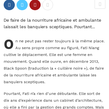
De faire de la nourriture africaine et ambulante
laissait les banquiers sceptiques. Pourtant...
O
n ne peut pas rester toujours à la même place.
Au sens propre comme au figuré, Fati Niang
cultive le déplacement. Elle est une femme en
mouvement. Quand elle ouvre, en décembre 2013,
Black Spoon (traduction la « cuillère noire »), de faire
de la nourriture africaine et ambulante laisse les
banquiers sceptiques.
Pourtant, Fati n’a rien d’une débutante. Elle sort de
dix ans d’expérience dans un cabinet d’architecture,
où elle a fini par la gestion des grands comptes. Mais