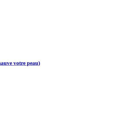
 sauve votre peau)