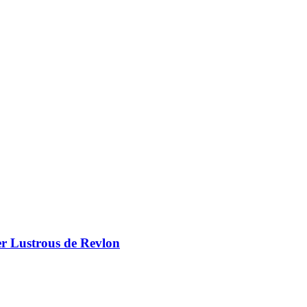
er Lustrous de Revlon