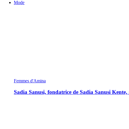
Mode
Femmes d'Amina
Sadia Sanusi, fondatrice de Sadia Sanusi Kente, s