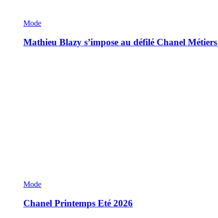
Mode
Mathieu Blazy s’impose au défilé Chanel Métiers
Mode
Chanel Printemps Eté 2026