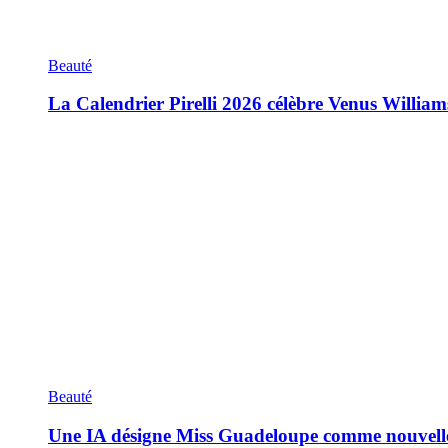
Beauté
La Calendrier Pirelli 2026 célèbre Venus William
Beauté
Une IA désigne Miss Guadeloupe comme nouvell