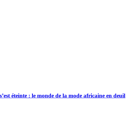
’est éteinte : le monde de la mode africaine en deuil