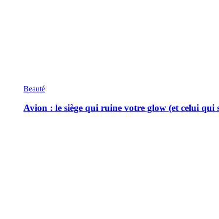
Beauté
Avion : le siège qui ruine votre glow (et celui qui