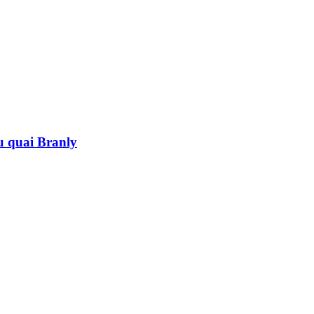
au quai Branly