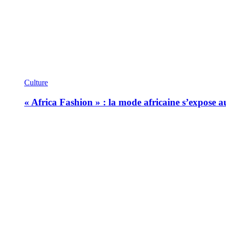
Culture
« Africa Fashion » : la mode africaine s’expose 