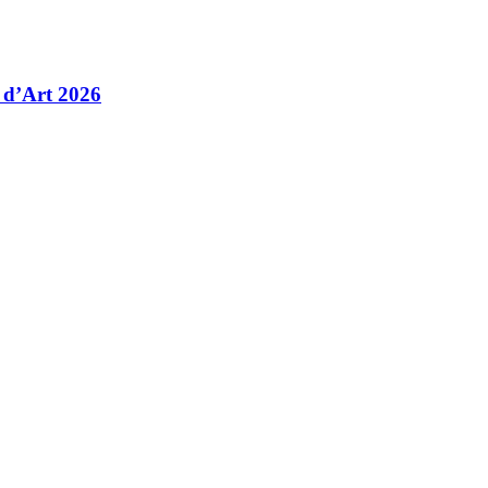
 d’Art 2026