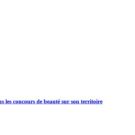
 les concours de beauté sur son territoire