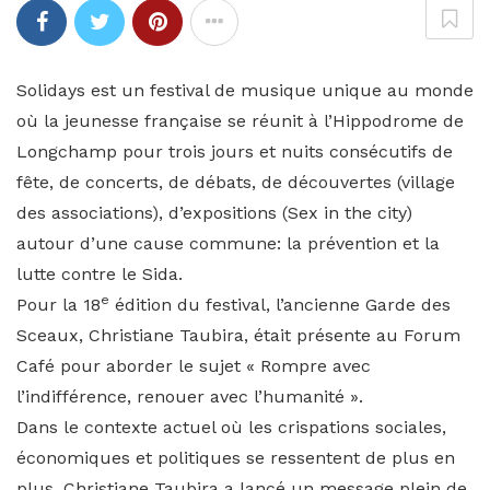
Solidays est un festival de musique unique au monde
où la jeunesse française se réunit à l’Hippodrome de
Longchamp pour trois jours et nuits consécutifs de
fête, de concerts, de débats, de découvertes (village
des associations), d’expositions (Sex in the city)
autour d’une cause commune: la prévention et la
lutte contre le Sida.
e
Pour la 18
édition du festival, l’ancienne Garde des
Sceaux, Christiane Taubira, était présente au Forum
Café pour aborder le sujet « Rompre avec
l’indifférence, renouer avec l’humanité ».
Dans le contexte actuel où les crispations sociales,
économiques et politiques se ressentent de plus en
plus, Christiane Taubira a lancé un message plein de