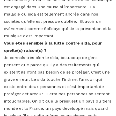
est engagé dans une cause si importante. La
maladie du sida est tellement ancrée dans nos
sociétés qu’elle est presque oubliée. Et avoir un
événement comme Solidays qui lie la prévention et la
musique c’est important.
Vous êtes sensible à la lutte contre sida, pour
quelle(s) raison(s) ?
Je connais très bien le sida, beaucoup de gens
pensent que parce qu’il y a des traitements qui
existent ils n’ont pas besoin de se protéger. C’est une
grave erreur. Le sida touche l’intime, l’amour qui
existe entre deux personnes et c’est important de
protéger cet amour. Certaines personnes se sentent
intouchables. On dit que le brésil est un pays du tiers
monde et la France, un pays développé mais quand
je vois qu’il y a cette même inconscience, cette