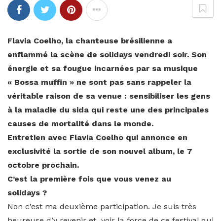
Flavia Coelho, la chanteuse brésilienne a
enflammé la scène de solidays vendredi soir. Son
énergie et sa fougue incarnées par sa musique
« Bossa muffin » ne sont pas sans rappeler la
véritable raison de sa venue : sensibiliser les gens
à la maladie du sida qui reste une des principales
causes de mortalité dans le monde.
Entretien avec Flavia Coelho qui annonce en
exclusivité la sortie de son nouvel album, le 7
octobre prochain.
C’est la première fois que vous venez au
solidays ?
Non c’est ma deuxième participation. Je suis très
heureuse d’y revenir et voir la force de ce festival qui