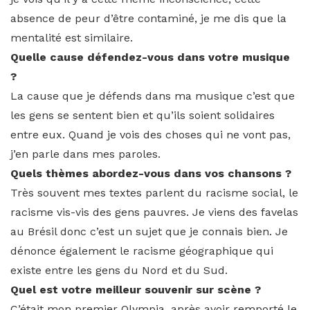
absence de peur d’être contaminé, je me dis que la
mentalité est similaire.
Quelle cause défendez-vous dans votre musique
?
La cause que je défends dans ma musique c’est que
les gens se sentent bien et qu’ils soient solidaires
entre eux. Quand je vois des choses qui ne vont pas,
j’en parle dans mes paroles.
Quels thèmes abordez-vous dans vos chansons ?
Très souvent mes textes parlent du racisme social, le
racisme vis-vis des gens pauvres. Je viens des favelas
au Brésil donc c’est un sujet que je connais bien. Je
dénonce également le racisme géographique qui
existe entre les gens du Nord et du Sud.
Quel est votre meilleur souvenir sur scène ?
C’était mon premier Olympia, après avoir remporté le