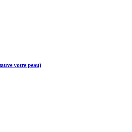
 sauve votre peau)