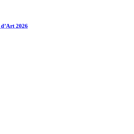
 d’Art 2026