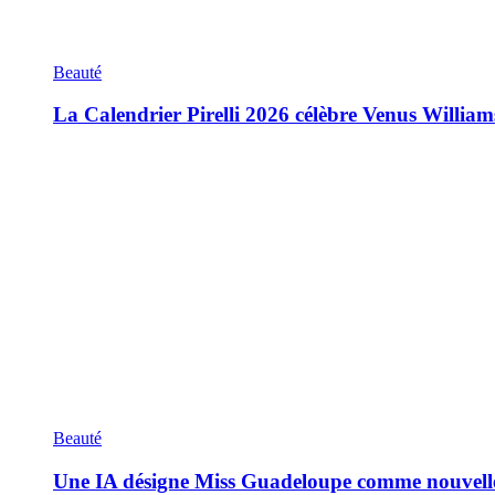
Beauté
La Calendrier Pirelli 2026 célèbre Venus William
Beauté
Une IA désigne Miss Guadeloupe comme nouvell