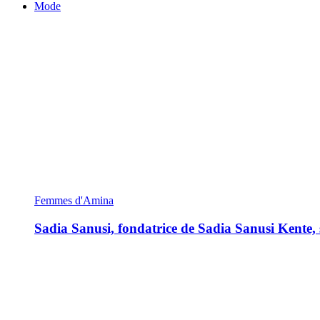
Mode
Femmes d'Amina
Sadia Sanusi, fondatrice de Sadia Sanusi Kente, s