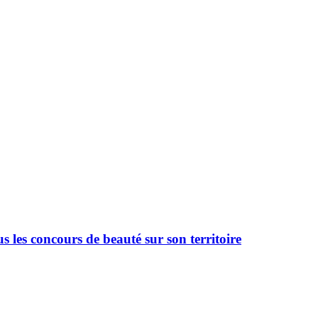
 les concours de beauté sur son territoire