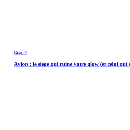
Beauté
Avion : le siège qui ruine votre glow (et celui qui