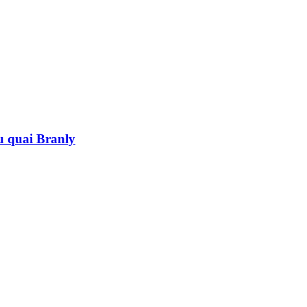
au quai Branly