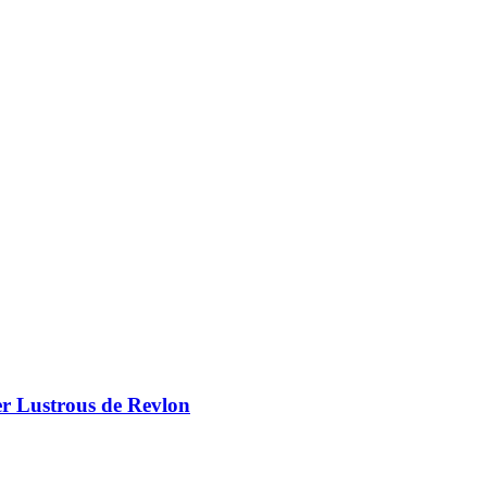
er Lustrous de Revlon