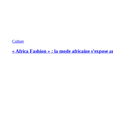
Culture
« Africa Fashion » : la mode africaine s’expose 