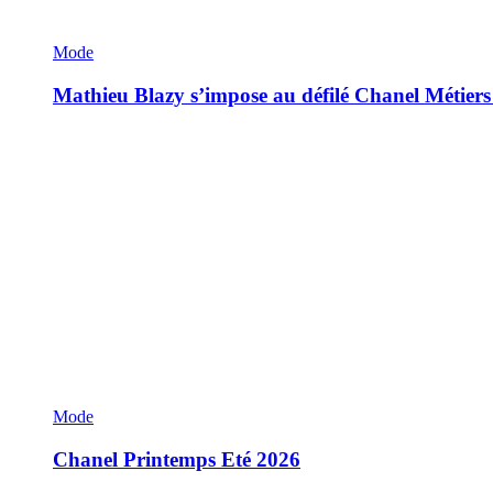
Mode
Mathieu Blazy s’impose au défilé Chanel Métiers
Mode
Chanel Printemps Eté 2026