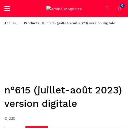
0
Accueil
Products
n°615 (juillet-août 2023) version digitale
n°615 (juillet-août 2023)
version digitale
€
2,10