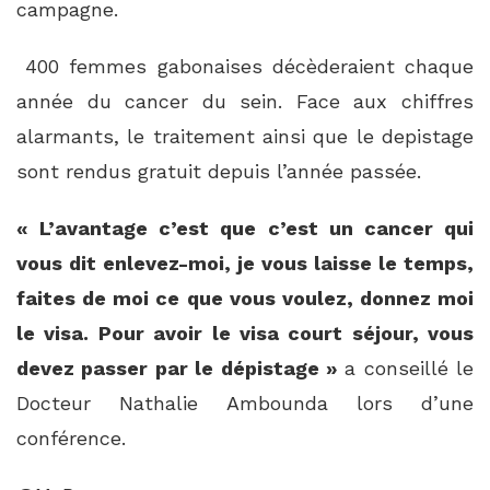
campagne.
400 femmes gabonaises décèderaient chaque
année du cancer du sein. Face aux chiffres
alarmants, le traitement ainsi que le depistage
sont rendus gratuit depuis l’année passée.
« L’avantage c’est que c’est un cancer qui
vous dit enlevez-moi, je vous laisse le temps,
faites de moi ce que vous voulez, donnez moi
le visa. Pour avoir le visa court séjour, vous
devez passer par le dépistage »
a conseillé le
Docteur Nathalie Ambounda lors d’une
conférence.