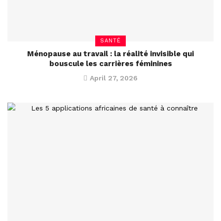
SANTÉ
Ménopause au travail : la réalité invisible qui
bouscule les carrières féminines
April 27, 2026