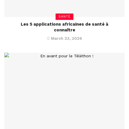
SANTÉ
Les 5 applications africaines de santé à
connaître
March 23, 2026