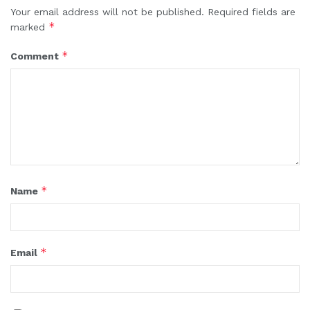
Your email address will not be published.
Required fields are
*
marked
*
Comment
*
Name
*
Email