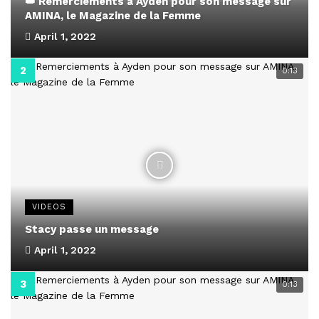
👑 Remerciements à Ayden pour son message sur
AMINA, le Magazine de la Femme
April 1, 2022
0:13
VIDEOS
Stacy passe un message
April 1, 2022
0:13