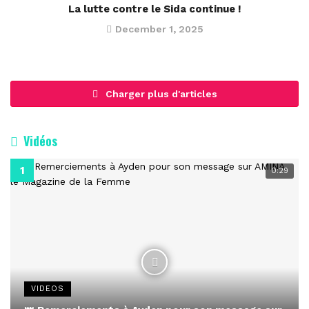
La lutte contre le Sida continue !
December 1, 2025
Charger plus d'articles
Vidéos
0:29
VIDEOS