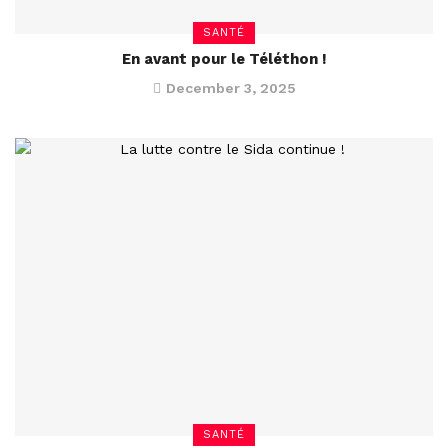
SANTÉ
En avant pour le Téléthon !
December 3, 2025
SANTÉ