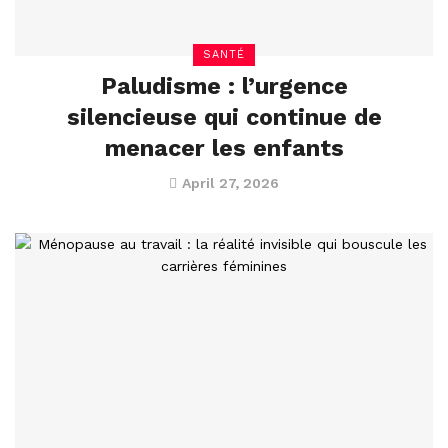
SANTÉ
Paludisme : l’urgence
silencieuse qui continue de
menacer les enfants
April 27, 2026