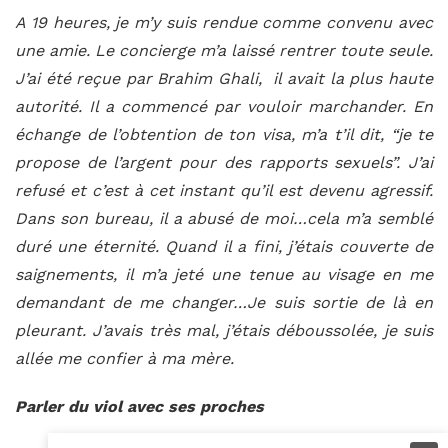
A 19 heures, je m’y suis rendue comme convenu avec
une amie. Le concierge m’a laissé rentrer toute seule.
J’ai été reçue par Brahim Ghali, il avait la plus haute
autorité. Il a commencé par vouloir marchander. En
échange de l’obtention de ton visa, m’a t’il dit, “je te
propose de l’argent pour des rapports sexuels”. J’ai
refusé et c’est à cet instant qu’il est devenu agressif.
Dans son bureau, il a abusé de moi…cela m’a semblé
duré une éternité. Quand il a fini, j’étais couverte de
saignements, il m’a jeté une tenue au visage en me
demandant de me changer…Je suis sortie de là en
pleurant. J’avais très mal, j’étais déboussolée, je suis
allée me confier à ma mère.
Parler du viol avec ses proches