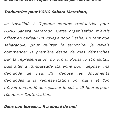
Traductrice pour l’ONG Sahara Marathon,
Je travaillais à l’époque comme traductrice pour
l’ONG Sahara Marathon. Cette organisation m’avait
offert en cadeau un voyage pour l’Italie. En tant que
saharaouie, pour quitter le territoire, je devais
commencer la première étape de mes démarches
par la représentation du Front Polisario (Consulat)
puis aller à l’ambassade italienne pour déposer ma
demande de visa. J’ai déposé les documents
demandés à la représentation un matin et l’on
m’avait demandé de repasser le soir à 19 heures pour
récupérer l’autorisation.
Dans son bureau… il a abusé de moi