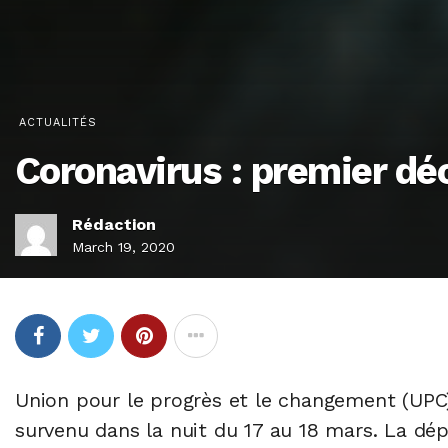
ACTUALITÉS
Coronavirus : premier dé
Rédaction
March 19, 2020
Union pour le progrès et le changement (UP
survenu dans la nuit du 17 au 18 mars. La dé