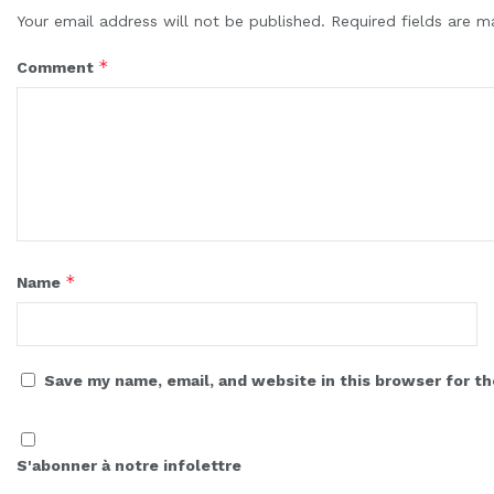
Your email address will not be published.
Required fields are 
*
Comment
*
Name
Save my name, email, and website in this browser for t
S'abonner à notre infolettre