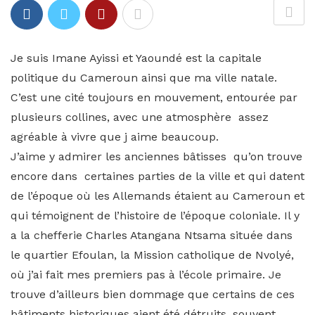
Je suis Imane Ayissi et Yaoundé est la capitale
politique du Cameroun ainsi que ma ville natale.
C’est une cité toujours en mouvement, entourée par
plusieurs collines, avec une atmosphère assez
agréable à vivre que j aime beaucoup.
J’aime y admirer les anciennes bâtisses qu’on trouve
encore dans certaines parties de la ville et qui datent
de l’époque où les Allemands étaient au Cameroun et
qui témoignent de l’histoire de l’époque coloniale. Il y
a la chefferie Charles Atangana Ntsama située dans
le quartier Efoulan, la Mission catholique de Nvolyé,
où j’ai fait mes premiers pas à l’école primaire. Je
trouve d’ailleurs bien dommage que certains de ces
bâtiments historiques aient été détruits, souvent