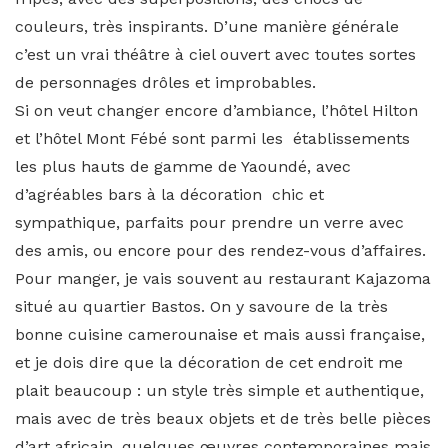
couleurs, très inspirants. D’une manière générale
c’est un vrai théâtre à ciel ouvert avec toutes sortes
de personnages drôles et improbables.
Si on veut changer encore d’ambiance, l’hôtel Hilton
et l’hôtel Mont Fébé sont parmi les établissements
les plus hauts de gamme de Yaoundé, avec
d’agréables bars à la décoration chic et
sympathique, parfaits pour prendre un verre avec
des amis, ou encore pour des rendez-vous d’affaires.
Pour manger, je vais souvent au restaurant Kajazoma
situé au quartier Bastos. On y savoure de la très
bonne cuisine camerounaise et mais aussi française,
et je dois dire que la décoration de cet endroit me
plait beaucoup : un style très simple et authentique,
mais avec de très beaux objets et de très belle pièces
d’art africain, quelques œuvres contemporaines mais