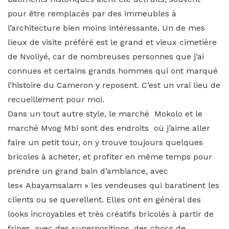
pour être remplacés par des immeubles à
l’architecture bien moins intéressante. Un de mes
lieux de visite préféré est le grand et vieux cimetière
de Nvoliyé, car de nombreuses personnes que j’ai
connues et certains grands hommes qui ont marqué
l’histoire du Cameron y reposent. C’est un vrai lieu de
recueillement pour moi.
Dans un tout autre style, le marché Mokolo et le
marché Mvog Mbi sont des endroits où j’aime aller
faire un petit tour, on y trouve toujours quelques
bricoles à acheter, et profiter en même temps pour
prendre un grand bain d’ambiance, avec
les« Abayamsalam » les vendeuses qui baratinent les
clients ou se querellent. Elles ont en général des
looks incroyables et très créatifs bricolés à partir de
fripes, avec des superpositions, des chocs de