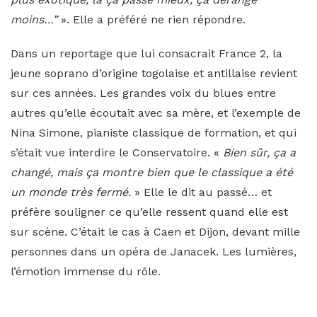
moins…”
». Elle a préféré ne rien répondre.
Dans un reportage que lui consacrait France 2, la
jeune soprano d’origine togolaise et antillaise revient
sur ces années. Les grandes voix du blues entre
autres qu’elle écoutait avec sa mère, et l’exemple de
Nina Simone, pianiste classique de formation, et qui
s’était vue interdire le Conservatoire. «
Bien sûr, ça a
changé, mais ça montre bien que le classique a été
un monde très fermé.
» Elle le dit au passé… et
préfère souligner ce qu’elle ressent quand elle est
sur scène. C’était le cas à Caen et Dijon, devant mille
personnes dans un opéra de Janacek. Les lumières,
l’émotion immense du rôle.