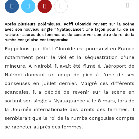
Après plusieurs polémiques, Koffi Olomidé revient sur la scène
avec son nouveau single “Nyataquance”. Une façon pour lui de se
racheter auprès des femmes et de conserver son titre de roi de la
rumba congolaise contemporaine.
Rappelons que Koffi Olomidé est poursuivi en France
notamment pour le viol et la séquestration d’une
mineure. A Nairobi, il avait été filmé à l’aéroport de
Nairobi donnant un coup de pied à l’une de ses
danseuses en juillet dernier. Malgré ces différents
scandales, il a décidé de revenir sur la scène en
sortant son single « Nyataquance », le 8 mars, lors de
la Journée internationale des droits des femmes. Il
semblerait que le roi de la rumba congolaise compte
se racheter auprès des femmes.