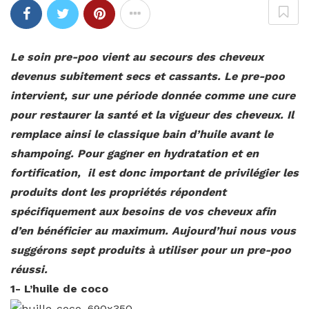
Le soin pre-poo vient au secours des cheveux
devenus subitement secs et cassants. Le pre-poo
intervient, sur une période donnée comme une cure
pour restaurer la santé et la vigueur des cheveux. Il
remplace ainsi le classique bain d’huile avant le
shampoing. Pour gagner en hydratation et en
fortification, il est donc important de privilégier les
produits dont les propriétés répondent
spécifiquement aux besoins de vos cheveux afin
d’en bénéficier au maximum. Aujourd’hui nous vous
suggérons sept produits à utiliser pour un pre-poo
réussi.
1- L’huile de coco