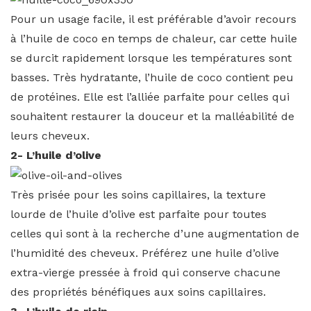
Pour un usage facile, il est préférable d’avoir recours
à l’huile de coco en temps de chaleur, car cette huile
se durcit rapidement lorsque les températures sont
basses. Très hydratante, l’huile de coco contient peu
de protéines. Elle est l’alliée parfaite pour celles qui
souhaitent restaurer la douceur et la malléabilité de
leurs cheveux.
2- L’huile d’olive
Très prisée pour les soins capillaires, la texture
lourde de l’huile d’olive est parfaite pour toutes
celles qui sont à la recherche d’une augmentation de
l’humidité des cheveux. Préférez une huile d’olive
extra-vierge pressée à froid qui conserve chacune
des propriétés bénéfiques aux soins capillaires.