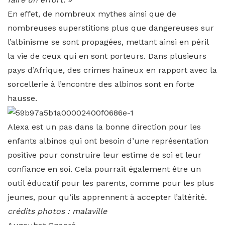
En effet, de nombreux mythes ainsi que de
nombreuses superstitions plus que dangereuses sur
l’albinisme se sont propagées, mettant ainsi en péril
la vie de ceux qui en sont porteurs. Dans plusieurs
pays d’Afrique, des crimes haineux en rapport avec la
sorcellerie à l’encontre des albinos sont en forte
hausse.
Alexa est un pas dans la bonne direction pour les
enfants albinos qui ont besoin d’une représentation
positive pour construire leur estime de soi et leur
confiance en soi. Cela pourrait également être un
outil éducatif pour les parents, comme pour les plus
jeunes, pour qu’ils apprennent à accepter l’altérité.
crédits photos : malaville