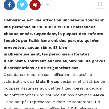
L’albinisme est une affection universelle touchant
une personne sur 18 000 à 20 000 naissances
chaque année. Cependant, la plupart des enfants
touchés par l’albinisme ont des parents qui n’en
présentent aucun signe. Et bien
malheureusement, les personnes atteintes
d’albinisme souffrent encore aujourd’hui de graves
discriminations et de stigmatisations.
C’est dans un but de sensibilisation et aussi de
valorisation, que
Mala Bryan
, designer et créatrice de
poupées destinées aux petites filles noires, a décidé
de confectionner une poupée albinos nommée
Alexa
.
Cette poupée représente le mois de septembre, un
mois consacré à la sensibilisation à l’albinisme en