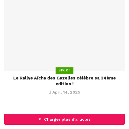
SPORT
Le Rallye Aïcha des Gazelles célèbre sa 34ème
édition !
April 14, 2025
Charger plus d'articles