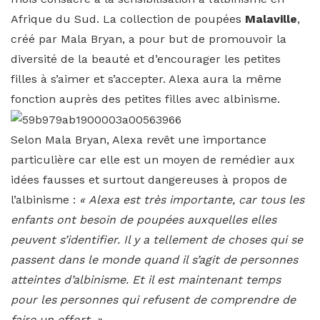
Afrique du Sud. La collection de poupées
Malaville
,
créé par Mala Bryan, a pour but de promouvoir la
diversité de la beauté et d’encourager les petites
filles à s’aimer et s’accepter. Alexa aura la même
fonction auprès des petites filles avec albinisme.
Selon Mala Bryan, Alexa revêt une importance
particulière car elle est un moyen de remédier aux
idées fausses et surtout dangereuses à propos de
l’albinisme :
« Alexa est très importante, car tous les
enfants ont besoin de poupées auxquelles elles
peuvent s’identifier. Il y a tellement de choses qui se
passent dans le monde quand il s’agit de personnes
atteintes d’albinisme. Et il est maintenant temps
pour les personnes qui refusent de comprendre de
faire un effort. »