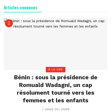
Articles connexes
À LA UNE
Bénin : sous la présidence de
Romuald Wadagni, un cap
résolument tourné vers les
femmes et les enfants
June 23, 2026