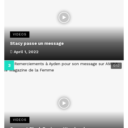
VIDEOS
Stacy passe un message
April 1, 2022
0:13
VIDEOS