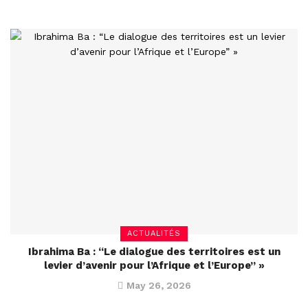
ACTUALITÉS
Ibrahima Ba : “Le dialogue des territoires est un
levier d’avenir pour l’Afrique et l’Europe” »
May 26, 2026