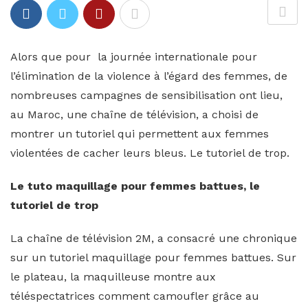
Alors que pour la journée internationale pour
l’élimination de la violence à l’égard des femmes, de
nombreuses campagnes de sensibilisation ont lieu,
au Maroc, une chaîne de télévision, a choisi de
montrer un tutoriel qui permettent aux femmes
violentées de cacher leurs bleus. Le tutoriel de trop.
Le tuto maquillage pour femmes battues, le
tutoriel de trop
La chaîne de télévision 2M, a consacré une chronique
sur un tutoriel maquillage pour femmes battues. Sur
le plateau, la maquilleuse montre aux
téléspectatrices comment camoufler grâce au