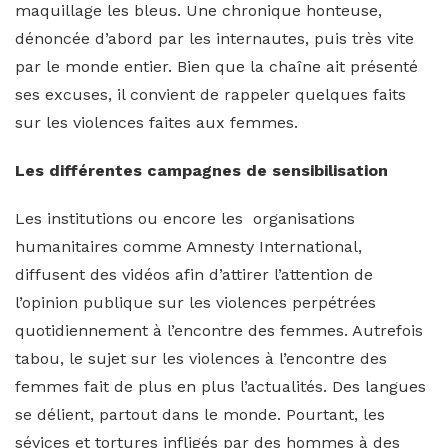
maquillage les bleus. Une chronique honteuse,
dénoncée d’abord par les internautes, puis très vite
par le monde entier. Bien que la chaîne ait présenté
ses excuses, il convient de rappeler quelques faits
sur les violences faites aux femmes.
Les différentes campagnes de sensibilisation
Les institutions ou encore les organisations
humanitaires comme Amnesty International,
diffusent des vidéos afin d’attirer l’attention de
l’opinion publique sur les violences perpétrées
quotidiennement à l’encontre des femmes. Autrefois
tabou, le sujet sur les violences à l’encontre des
femmes fait de plus en plus l’actualités. Des langues
se délient, partout dans le monde.
Pourtant, les
sévices et tortures infligés par des hommes à des