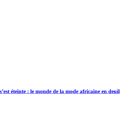
’est éteinte : le monde de la mode africaine en deuil