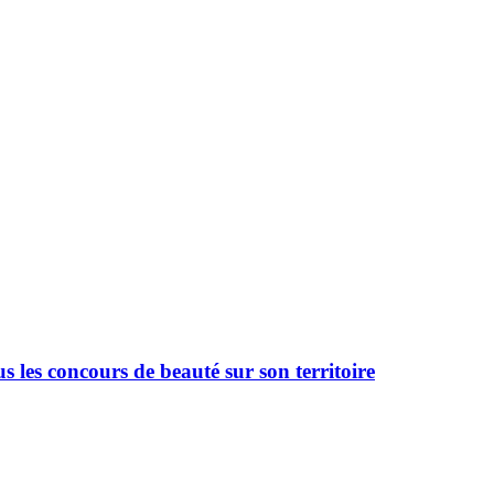
 les concours de beauté sur son territoire