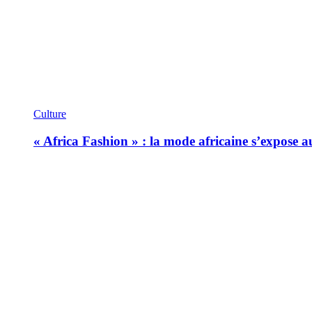
Culture
« Africa Fashion » : la mode africaine s’expose 