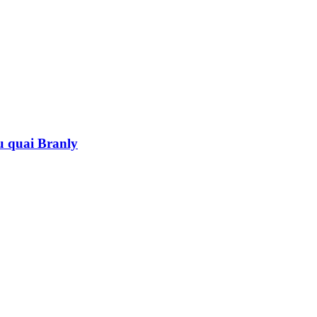
au quai Branly