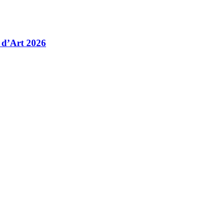
 d’Art 2026