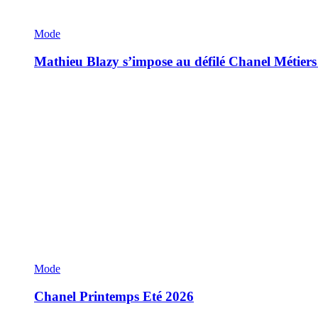
Mode
Mathieu Blazy s’impose au défilé Chanel Métiers
Mode
Chanel Printemps Eté 2026