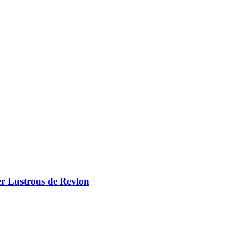
er Lustrous de Revlon