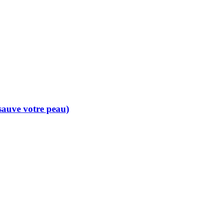
 sauve votre peau)