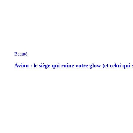
Beauté
Avion : le siège qui ruine votre glow (et celui qui