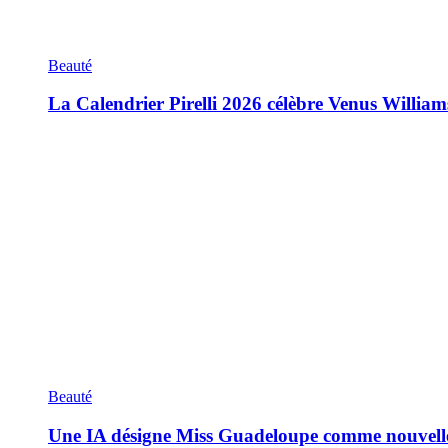
Beauté
La Calendrier Pirelli 2026 célèbre Venus William
Beauté
Une IA désigne Miss Guadeloupe comme nouvell