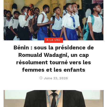
À LA UNE
Bénin : sous la présidence de
Romuald Wadagni, un cap
résolument tourné vers les
femmes et les enfants
June 23, 2026