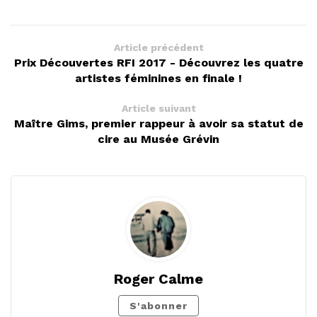
Article précédent
Prix Découvertes RFI 2017 - Découvrez les quatre
artistes féminines en finale !
Article suivant
Maître Gims, premier rappeur à avoir sa statut de
cire au Musée Grévin
Roger Calme
S'abonner