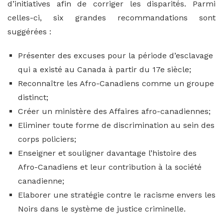
d’initiatives afin de corriger les disparités. Parmi
celles-ci, six grandes recommandations sont
suggérées :
Présenter des excuses pour la période d’esclavage
qui a existé au Canada à partir du 17e siècle;
Reconnaître les Afro-Canadiens comme un groupe
distinct;
Créer un ministère des Affaires afro-canadiennes;
Eliminer toute forme de discrimination au sein des
corps policiers;
Enseigner et souligner davantage l’histoire des
Afro-Canadiens et leur contribution à la société
canadienne;
Elaborer une stratégie contre le racisme envers les
Noirs dans le système de justice criminelle.