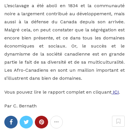
L’esclavage a été aboli en 1834 et la communauté
noire a largement contribué au développement, mais
aussi à la défense du Canada depuis son arrivée.
Malgré cela, on peut constater que la ségrégation est
encore bien présente, et ce dans tous les domaines
économiques et sociaux. Or, le succès et le
dynamisme de la société canadienne est en grande
partie le fait de sa diversité et de sa multiculturalité.
Les Afro-Canadiens en sont un maillon important et
s’illustrent dans bien de domaines.
Vous pouvez lire le rapport complet en cliquant
ICI
.
Par C. Bernath