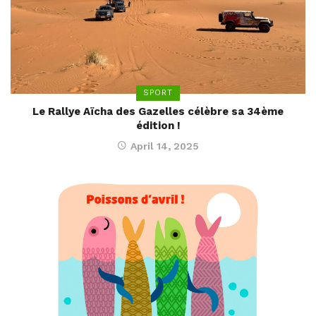
SPORT
Le Rallye Aïcha des Gazelles célèbre sa 34ème
édition !
April 14, 2025