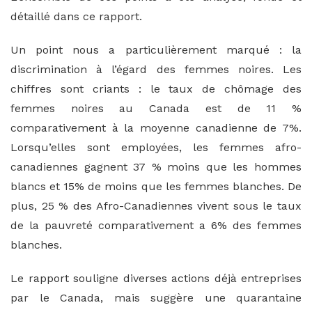
détaillé dans ce rapport.
Un point nous a particulièrement marqué : la
discrimination à l’égard des femmes noires. Les
chiffres sont criants : le taux de chômage des
femmes noires au Canada est de 11 %
comparativement à la moyenne canadienne de 7%.
Lorsqu’elles sont employées, les femmes afro-
canadiennes gagnent 37 % moins que les hommes
blancs et 15% de moins que les femmes blanches. De
plus, 25 % des Afro-Canadiennes vivent sous le taux
de la pauvreté comparativement a 6% des femmes
blanches.
Le rapport souligne diverses actions déjà entreprises
par le Canada, mais suggère une quarantaine