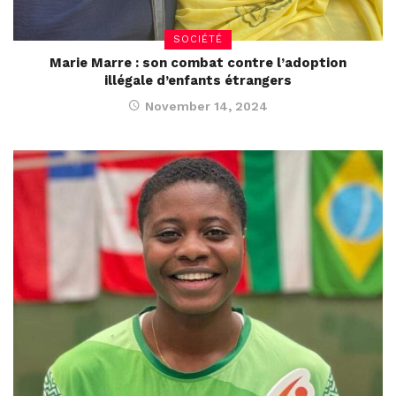
SOCIÉTÉ
Marie Marre : son combat contre l’adoption
illégale d’enfants étrangers
November 14, 2024