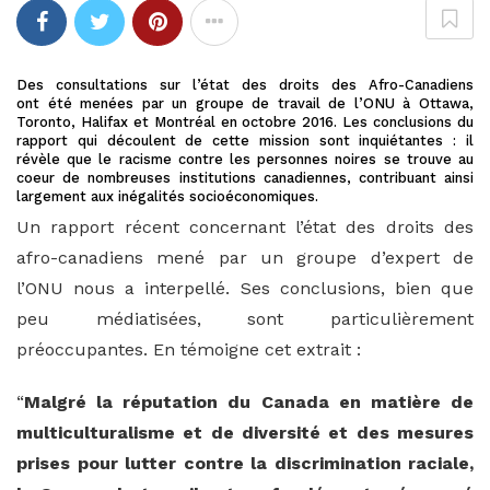
Des consultations sur l’état des droits des Afro-Canadiens
ont été menées par un groupe de travail de l’ONU à Ottawa,
Toronto, Halifax et Montréal en octobre 2016. Les conclusions du
rapport qui découlent de cette mission sont inquiétantes : il
révèle que le racisme contre les personnes noires se trouve au
coeur de nombreuses institutions canadiennes, contribuant ainsi
largement aux inégalités socioéconomiques.
Un rapport récent concernant l’état des droits des
afro-canadiens mené par un groupe d’expert de
l’ONU nous a interpellé. Ses conclusions, bien que
peu médiatisées, sont particulièrement
préoccupantes. En témoigne cet extrait :
“
Malgré la réputation du Canada en matière de
multiculturalisme et de diversité et des mesures
prises pour lutter contre la discrimination raciale,