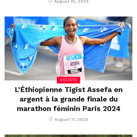
August 15, 2024
SOCIÉTÉ
L’Éthiopienne Tigist Assefa en
argent à la grande finale du
marathon féminin Paris 2024
August 11, 2024