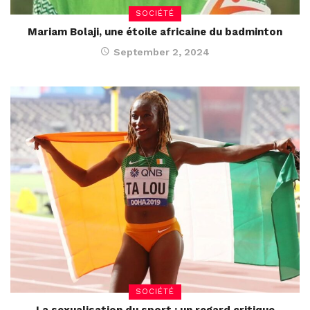
SOCIÉTÉ
Mariam Bolaji, une étoile africaine du badminton
September 2, 2024
SOCIÉTÉ