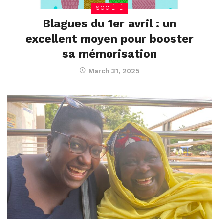
SOCIÉTÉ
Blagues du 1er avril : un
excellent moyen pour booster
sa mémorisation
March 31, 2025