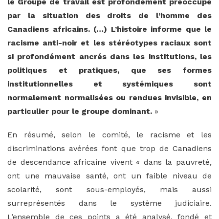
le Groupe de travail est profondément préoccupé
par la situation des droits de l’homme des
Canadiens africains. (…)
L’histoire informe que le
racisme anti-noir et les stéréotypes raciaux sont
si profondément ancrés dans les institutions, les
politiques et pratiques, que ses formes
institutionnelles et systémiques sont
normalement normalisées ou rendues invisible, en
particulier pour le groupe dominant.
»
En résumé, selon le comité, le racisme et les
discriminations avérées font que trop de Canadiens
de descendance africaine vivent « dans la pauvreté,
ont une mauvaise santé, ont un faible niveau de
scolarité, sont sous-employés, mais aussi
surreprésentés dans le système judiciaire.
L’ensemble de ces points a été analysé, fondé et