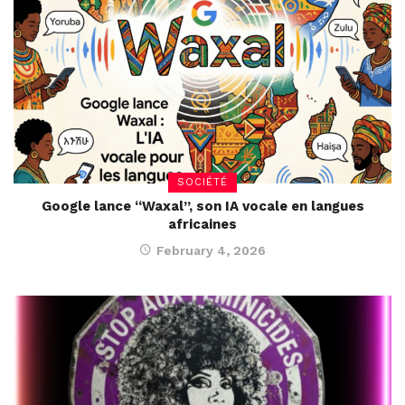
SOCIÉTÉ
Google lance “Waxal”, son IA vocale en langues
africaines
February 4, 2026