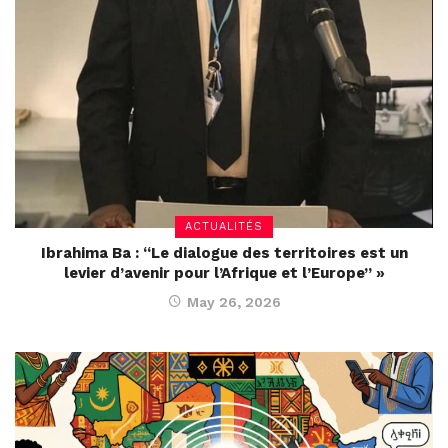
ACTUALITÉS
Ibrahima Ba : “Le dialogue des territoires est un
levier d’avenir pour l’Afrique et l’Europe” »
May 26, 2026