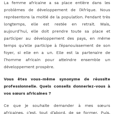
La femme africaine a sa place entière dans les
problèmes de développement de l’Afrique. Nous
représentons la moitié de la population. Pendant très
longtemps, elle est restée en retrait. Mais,
aujourd’hui, elle doit prendre toute sa place et
participer au développement des pays, en même
temps qu’elle participe à l’épanouissement de son
foyer, si elle en a un. Elle est la partenaire de
l’homme africain pour atteindre ensemble un
développement prospère.
Vous êtes vous-même synonyme de réussite
professionnelle. Quels conseils donneriez-vous à
vos sœurs africaines ?
Ce que je souhaite demander à mes sœurs
africaines, c’est, tout d’abord, de se former. Puis,