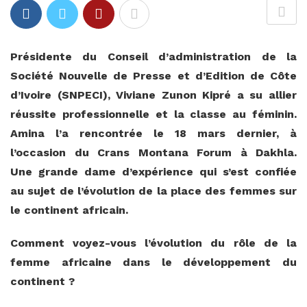
Présidente du Conseil d’administration de la
Société Nouvelle de Presse et d’Edition de Côte
d’Ivoire (SNPECI), Viviane Zunon Kipré a su allier
réussite professionnelle et la classe au féminin.
Amina l’a rencontrée le 18 mars dernier, à
l’occasion du Crans Montana Forum à Dakhla.
Une grande dame d’expérience qui s’est confiée
au sujet de l’évolution de la place des femmes sur
le continent africain.
Comment voyez-vous l’évolution du rôle de la
femme africaine dans le développement du
continent ?