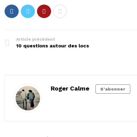
Article précédent
10 questions autour des locs
Roger Calme
S'abonner