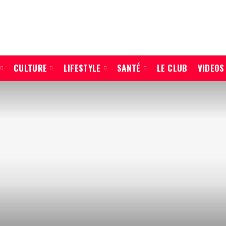
CULTURE
LIFESTYLE
SANTÉ
LE CLUB
VIDEOS