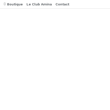
Boutique
Le Club Amina
Contact