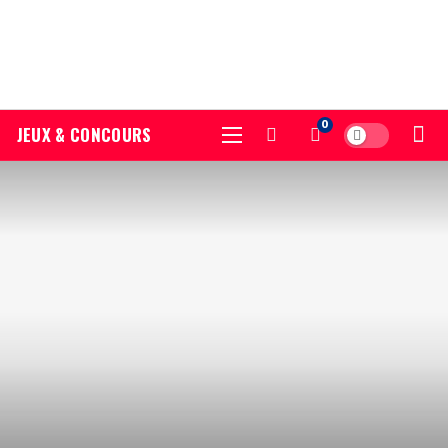
0
JEUX & CONCOURS