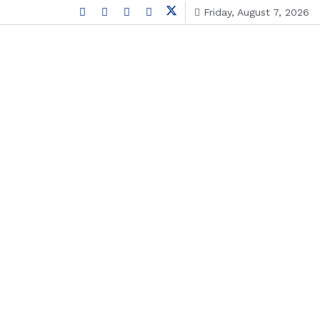
Friday, August 7, 2026