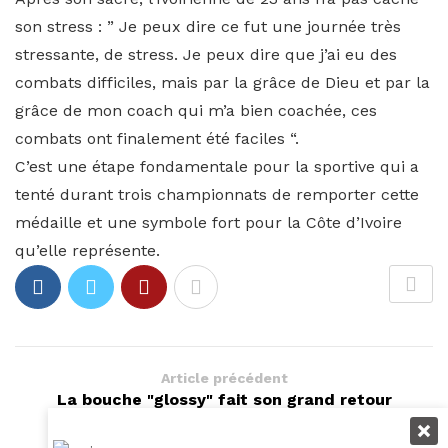
son stress : ” Je peux dire ce fut une journée très
stressante, de stress. Je peux dire que j’ai eu des
combats difficiles, mais par la grâce de Dieu et par la
grâce de mon coach qui m’a bien coachée, ces
combats ont finalement été faciles “.
C’est une étape fondamentale pour la sportive qui a
tenté durant trois championnats de remporter cette
médaille et une symbole fort pour la Côte d’Ivoire
qu’elle représente.
Article précédent
La bouche "glossy" fait son grand retour
Article suivant