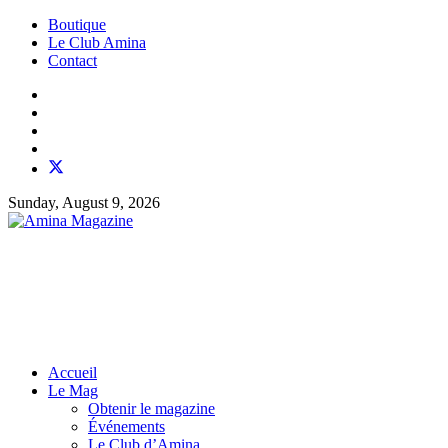
Boutique
Le Club Amina
Contact
Sunday, August 9, 2026
Accueil
Le Mag
Obtenir le magazine
Événements
Le Club d’Amina