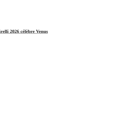
relli 2026 célèbre Venus