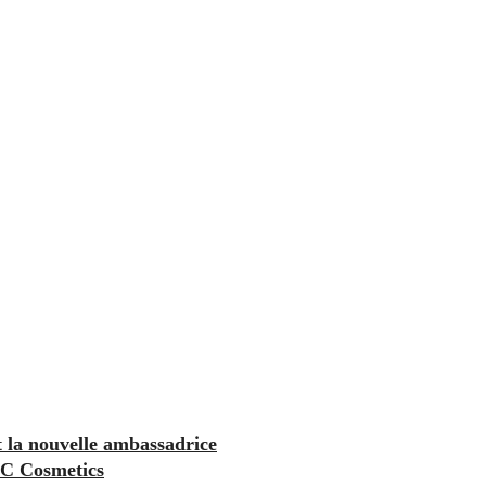
 la nouvelle ambassadrice
C Cosmetics