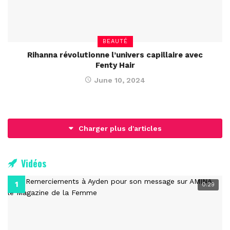
BEAUTÉ
Rihanna révolutionne l’univers capillaire avec
Fenty Hair
June 10, 2024
Charger plus d'articles
Vidéos
0:29