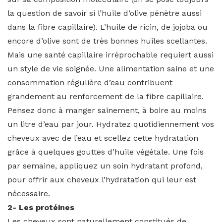
la question de savoir si l’huile d’olive pénètre aussi
dans la fibre capillaire). L’huile de ricin, de jojoba ou
encore d’olive sont de très bonnes huiles scellantes.
Mais une santé capillaire irréprochable requiert aussi
un style de vie soignée. Une alimentation saine et une
consommation régulière d’eau contribuent
grandement au renforcement de la fibre capillaire.
Pensez donc à manger sainement, à boire au moins
un litre d’eau par jour. Hydratez quotidiennement vos
cheveux avec de l’eau et scellez cette hydratation
grâce à quelques gouttes d’huile végétale. Une fois
par semaine, appliquez un soin hydratant profond,
pour offrir aux cheveux l’hydratation qui leur est
nécessaire.
2- Les protéines
Les cheveux sont naturellement constitués de