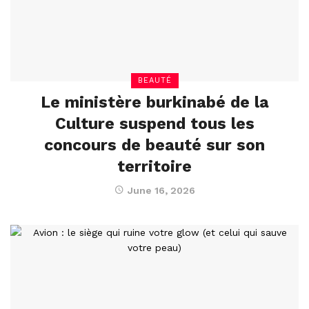
BEAUTÉ
Le ministère burkinabé de la
Culture suspend tous les
concours de beauté sur son
territoire
June 16, 2026