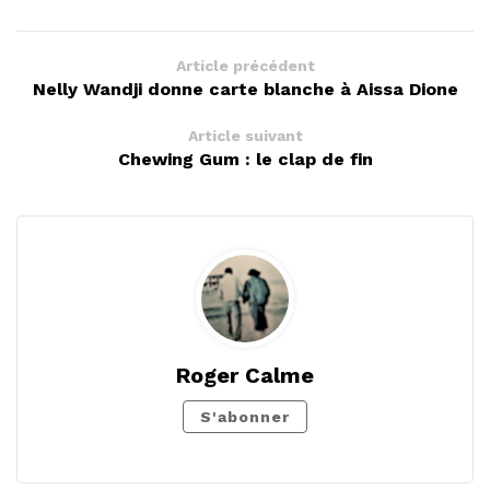
Article précédent
Nelly Wandji donne carte blanche à Aissa Dione
Article suivant
Chewing Gum : le clap de fin
Roger Calme
S'abonner