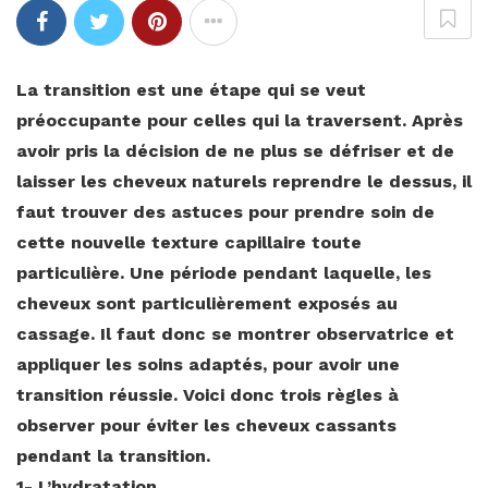
La transition est une étape qui se veut
préoccupante pour celles qui la traversent. Après
avoir pris la décision de ne plus se défriser et de
laisser les cheveux naturels reprendre le dessus, il
faut trouver des astuces pour prendre soin de
cette nouvelle texture capillaire toute
particulière. Une période pendant laquelle, les
cheveux sont particulièrement exposés au
cassage. Il faut donc se montrer observatrice et
appliquer les soins adaptés, pour avoir une
transition réussie. Voici donc trois règles à
observer pour éviter les cheveux cassants
pendant la transition.
1- L’hydratation