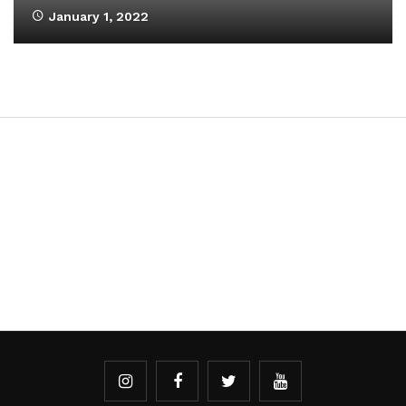
January 1, 2022