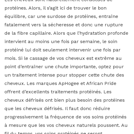
protéines. Alors, il s’agit ici de trouver le bon
équilibre, car une surdose de protéines, entraîne
fatalement vers la sécheresse et donc une rupture
de la fibre capillaire. Alors que l’hydratation profonde
intervient au moins une fois par semaine, le soin
protéiné lui doit seulement intervenir une fois par
mois. Si le cassage de vos cheveux est extrême au
point d’entraîner une chute importante, optez pour
un traitement intense pour stopper cette chute des
cheveux. Les marques ApHogee et African Pride
offrent d’excellents traitements protéinés. Les
cheveux défrisés ont bien plus besoin des protéines
que les cheveux défrisés. Il faut donc réduire
progressivement la fréquence de vos soins protéinés
à mesure que les vos cheveux naturels poussent. Au
fil du temps, vos soins protéinés ne seront