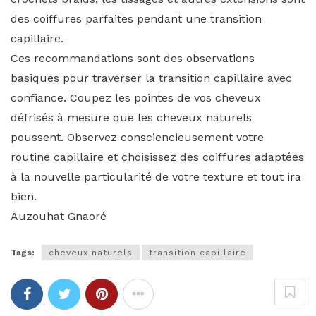
des coiffures parfaites pendant une transition
capillaire.
Ces recommandations sont des observations
basiques pour traverser la transition capillaire avec
confiance. Coupez les pointes de vos cheveux
défrisés à mesure que les cheveux naturels
poussent. Observez consciencieusement votre
routine capillaire et choisissez des coiffures adaptées
à la nouvelle particularité de votre texture et tout ira
bien.
Auzouhat Gnaoré
Tags:
cheveux naturels
transition capillaire