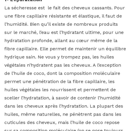
La sécheresse est le fait des cheveux cassants. Pour
une fibre capillaire résistante et élastique, il faut de
l’humidité. Bien qu’il existe de nombreux produits
sur le marché, l’eau est l’hydratant ultime, pour une
hydratation profonde, allant au cœur même de la
fibre capillaire. Elle permet de maintenir un équilibre
hydrique sain. Ne vous y trompez pas, les huiles
végétales n’hydratent pas les cheveux. A l’exception
de l’huile de coco, dont la composition moléculaire
permet une pénétration de la fibre capillaire, les
huiles végétales les nourrissent et permettent de
sceller l’hydratation, à savoir de contenir l’humidité
dans les cheveux après l’hydratation. La plupart des
huiles, même naturelles, ne pénètrent pas dans les
cuticules des cheveux, mais l’huile de coco repose
sur sa composition moléculaire (on se pose toujours