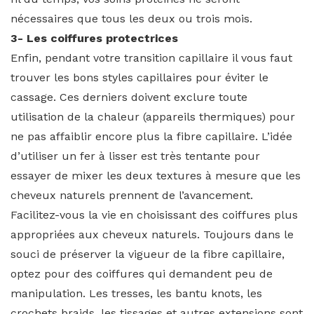
nécessaires que tous les deux ou trois mois.
3- Les coiffures protectrices
Enfin, pendant votre transition capillaire il vous faut
trouver les bons styles capillaires pour éviter le
cassage. Ces derniers doivent exclure toute
utilisation de la chaleur (appareils thermiques) pour
ne pas affaiblir encore plus la fibre capillaire. L’idée
d’utiliser un fer à lisser est très tentante pour
essayer de mixer les deux textures à mesure que les
cheveux naturels prennent de l’avancement.
Facilitez-vous la vie en choisissant des coiffures plus
appropriées aux cheveux naturels. Toujours dans le
souci de préserver la vigueur de la fibre capillaire,
optez pour des coiffures qui demandent peu de
manipulation. Les tresses, les bantu knots, les
crochets braids, les tissages et autres extensions sont