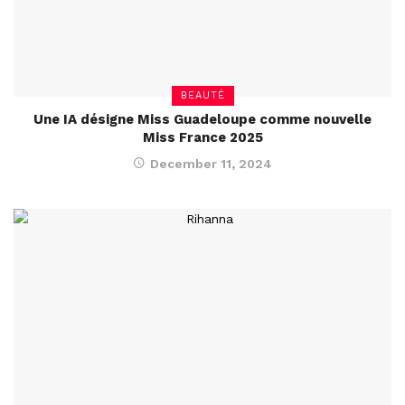
BEAUTÉ
Une IA désigne Miss Guadeloupe comme nouvelle
Miss France 2025
December 11, 2024