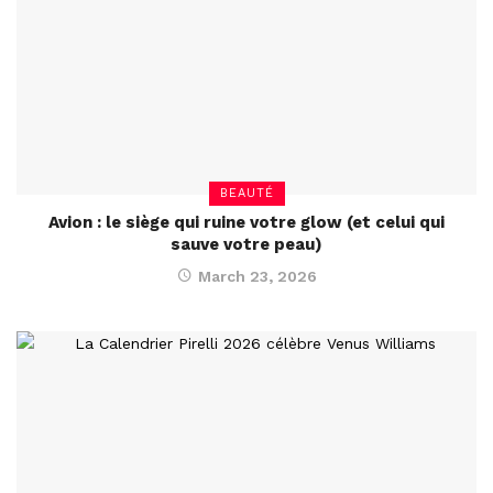
BEAUTÉ
Avion : le siège qui ruine votre glow (et celui qui
sauve votre peau)
March 23, 2026