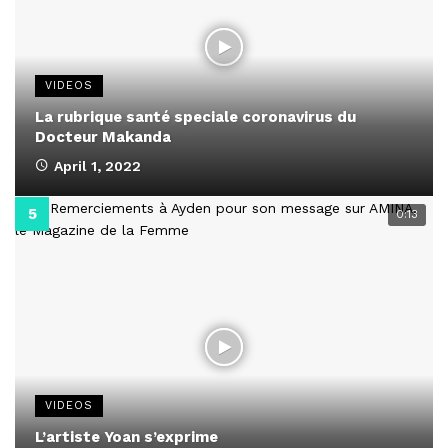
VIDEOS
La rubrique santé speciale coronavirus du
Docteur Makanda
April 1, 2022
0:13
VIDEOS
L’artiste Yoan s’exprime