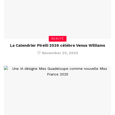
BEAUTÉ
La Calendrier Pirelli 2026 célèbre Venus Williams
November 25, 2025