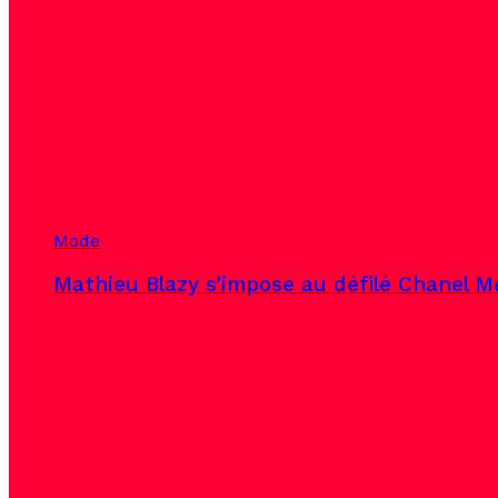
Mode
Mathieu Blazy s’impose au défilé Chanel Mé