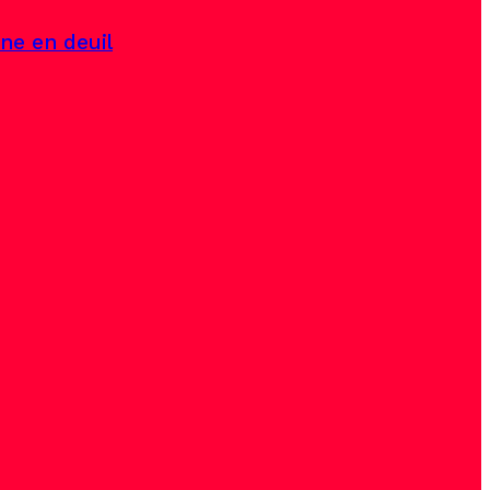
ine en deuil