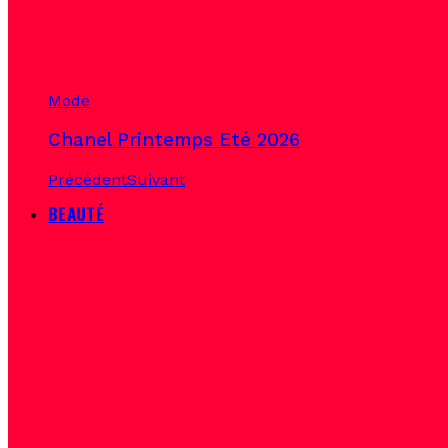
Mode
Chanel Printemps Eté 2026
Précédent
Suivant
BEAUTÉ