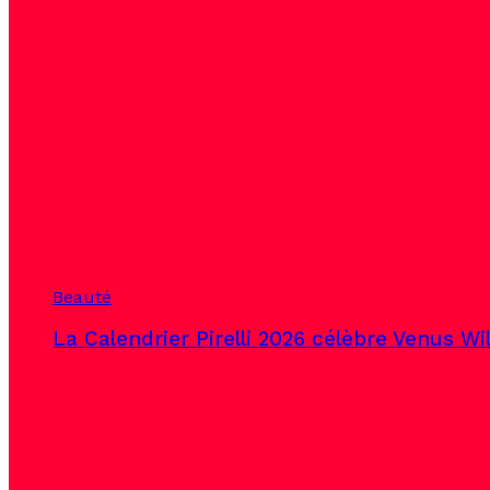
Beauté
La Calendrier Pirelli 2026 célèbre Venus Wi