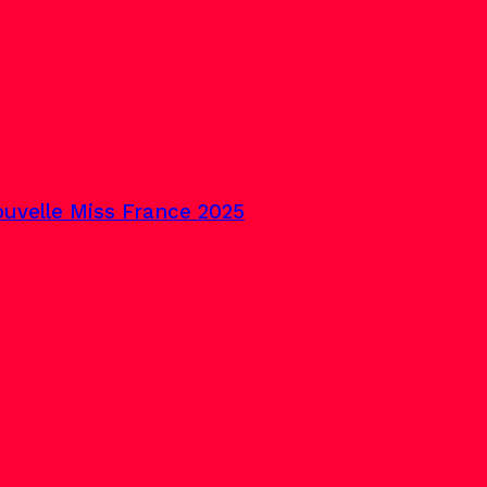
uvelle Miss France 2025