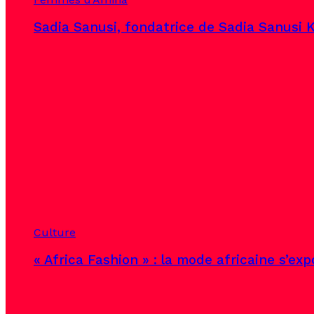
Sadia Sanusi, fondatrice de Sadia Sanusi K
Culture
« Africa Fashion » : la mode africaine s’ex