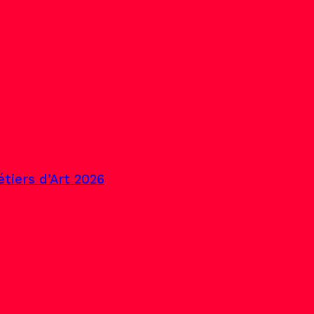
tiers d’Art 2026