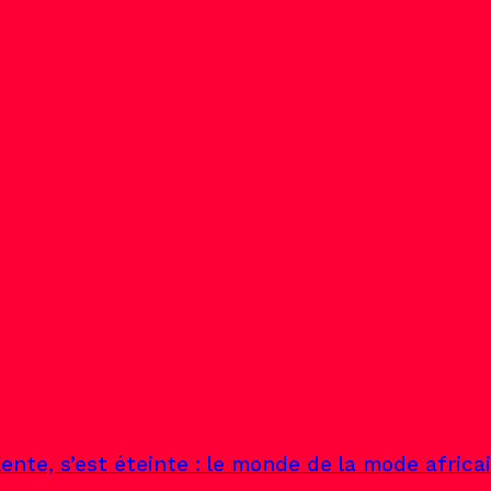
ente, s’est éteinte : le monde de la mode africa