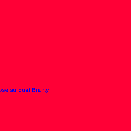
pose au quai Branly