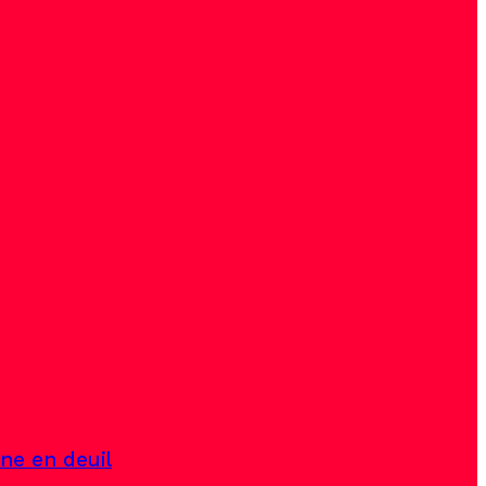
ine en deuil