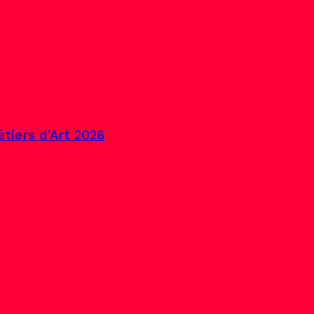
tiers d’Art 2026