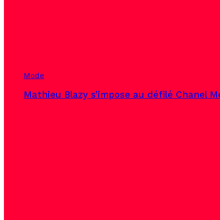
Mode
Mathieu Blazy s’impose au défilé Chanel Mé