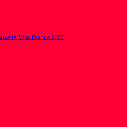
uvelle Miss France 2025