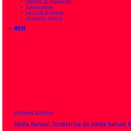
Obtenir le magazine
Événements
Le Club d’Amina
Annuaire Amina
MODE
Femmes d'Amina
Sadia Sanusi, fondatrice de Sadia Sanusi K