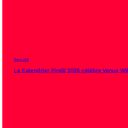
Beauté
La Calendrier Pirelli 2026 célèbre Venus Wi