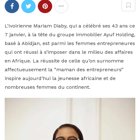
L’Ivoirienne Mariam Diaby, qui a célébré ses 43 ans ce
7 janvier, à la tête du groupe immobilier Ayuf Holding,
basé à Abidjan, est parmi les femmes entrepreneures
qui ont réussi à s’imposer dans le milieu des affaires
en Afrique. La réussite de celle qu’on surnomme
affectueusement la “maman des entrepreneurs”
inspire aujourd’hui la jeunesse africaine et de
nombreuses femmes du continent.