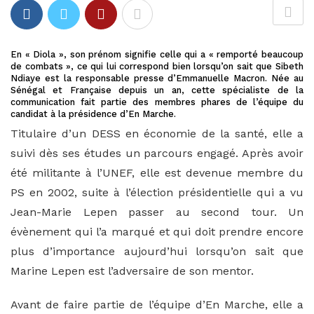
En « Diola », son prénom signifie celle qui a « remporté beaucoup
de combats », ce qui lui correspond bien lorsqu’on sait que Sibeth
Ndiaye est la responsable presse d’Emmanuelle Macron. Née au
Sénégal et Française depuis un an, cette spécialiste de la
communication fait partie des membres phares de l’équipe du
candidat à la présidence d’En Marche.
Titulaire d’un DESS en économie de la santé, elle a
suivi dès ses études un parcours engagé. Après avoir
été militante à l’UNEF, elle est devenue membre du
PS en 2002, suite à l’élection présidentielle qui a vu
Jean-Marie Lepen passer au second tour. Un
évènement qui l’a marqué et qui doit prendre encore
plus d’importance aujourd’hui lorsqu’on sait que
Marine Lepen est l’adversaire de son mentor.
Avant de faire partie de l’équipe d’En Marche, elle a