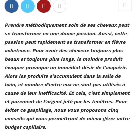
Prendre méthodiquement soin de ses cheveux peut
se transformer en une douce passion. Aussi, cette
passion peut rapidement se transformer en fièvre
acheteuse. Pour avoir des cheveux toujours plus
beaux et toujours plus longs, le moindre produit
évoquer provoque un immédiat désir de l’acquérir.
Alors les produits s’accumulent dans la salle de
bain, et nombre d’entre eux ne sont pas utilisés à
cause de leur inefficacité. Et cela, c’est simplement
et purement de l’argent jeté par les fenêtres. Pour
éviter ce gaspillage, nous vous proposons cinq
conseils qui vous permettront de mieux gérer votre
budget capillaire.