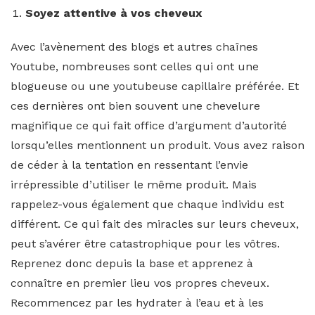
Soyez attentive à vos cheveux
Avec l’avènement des blogs et autres chaînes
Youtube, nombreuses sont celles qui ont une
blogueuse ou une youtubeuse capillaire préférée. Et
ces dernières ont bien souvent une chevelure
magnifique ce qui fait office d’argument d’autorité
lorsqu’elles mentionnent un produit. Vous avez raison
de céder à la tentation en ressentant l’envie
irrépressible d’utiliser le même produit. Mais
rappelez-vous également que chaque individu est
différent. Ce qui fait des miracles sur leurs cheveux,
peut s’avérer être catastrophique pour les vôtres.
Reprenez donc depuis la base et apprenez à
connaître en premier lieu vos propres cheveux.
Recommencez par les hydrater à l’eau et à les