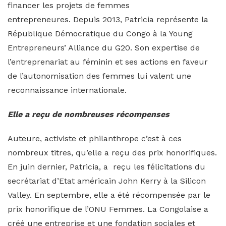
financer les projets de femmes
entrepreneures. Depuis 2013, Patricia représente la
République Démocratique du Congo à la Young
Entrepreneurs’ Alliance du G20. Son expertise de
l’entreprenariat au féminin et ses actions en faveur
de l’autonomisation des femmes lui valent une
reconnaissance internationale.
Elle a reçu de nombreuses récompenses
Auteure, activiste et philanthrope c’est à ces
nombreux titres, qu’elle a reçu des prix honorifiques.
En juin dernier, Patricia, a reçu les félicitations du
secrétariat d’Etat américain John Kerry à la Silicon
Valley. En septembre, elle a été récompensée par le
prix honorifique de l’ONU Femmes. La Congolaise a
créé une entreprise et une fondation sociales et