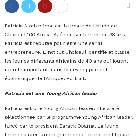
Patricia Nzolantima, est lauréate de l’étude de
Choiseul 100 Africa. Agée de seulement de 38 ans,
Patricia est réputée pour être une sérial
entrepreneure. L’institut Choiseul identifie et classe
les jeunes dirigeants africains de 40 ans qui jouent
un rôle important
dans le développement
économique de l’Afrique. Portrait.
Patricia est une Young African leader
Patricia est une Young African leader. Elle a été
sélectionnée par le programme Young African leader,
lancé par le président Barack Obama. La jeune
femme a créé un programme de micro-crédit pour