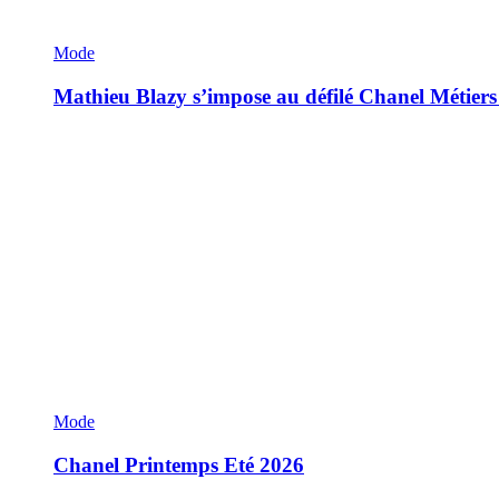
Mode
Mathieu Blazy s’impose au défilé Chanel Métiers
Mode
Chanel Printemps Eté 2026