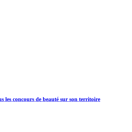
 les concours de beauté sur son territoire