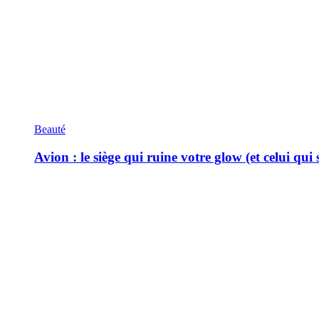
Beauté
Avion : le siège qui ruine votre glow (et celui qui