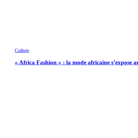
Culture
« Africa Fashion » : la mode africaine s’expose 