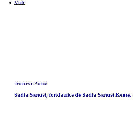
Mode
Femmes d'Amina
Sadia Sanusi, fondatrice de Sadia Sanusi Kente, s