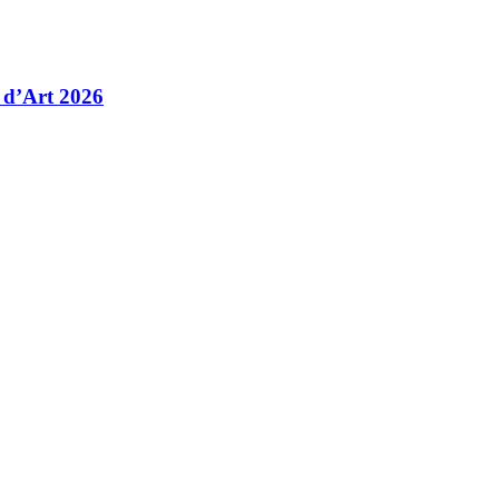
 d’Art 2026