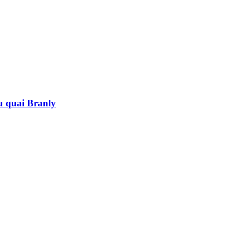
au quai Branly