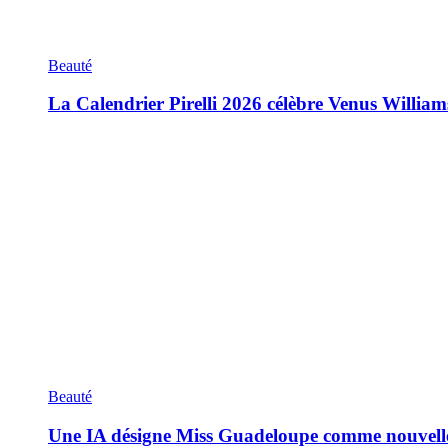
Beauté
La Calendrier Pirelli 2026 célèbre Venus William
Beauté
Une IA désigne Miss Guadeloupe comme nouvell