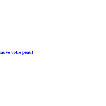
 sauve votre peau)