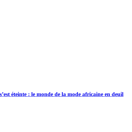
’est éteinte : le monde de la mode africaine en deuil