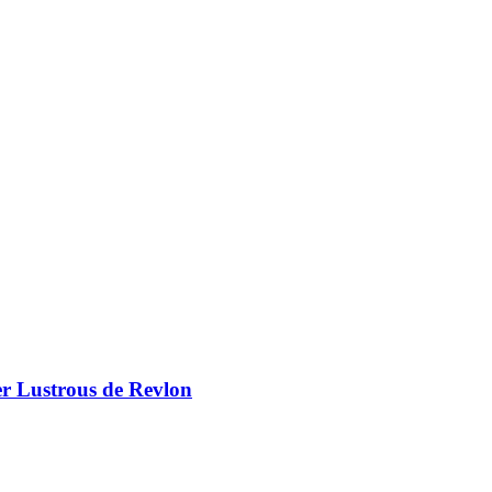
er Lustrous de Revlon