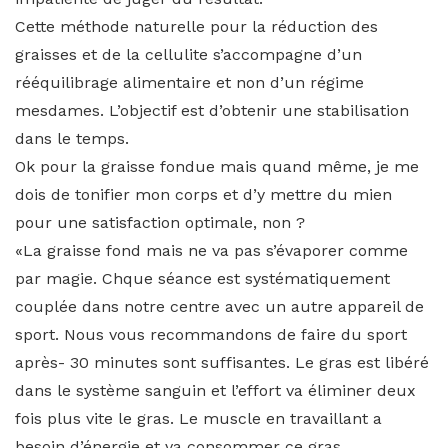
Cette méthode naturelle pour la réduction des
graisses et de la cellulite s’accompagne d’un
rééquilibrage alimentaire et non d’un régime
mesdames. L’objectif est d’obtenir une stabilisation
dans le temps.
Ok pour la graisse fondue mais quand même, je me
dois de tonifier mon corps et d’y mettre du mien
pour une satisfaction optimale, non ?
«La graisse fond mais ne va pas s’évaporer comme
par magie. Chque séance est systématiquement
couplée dans notre centre avec un autre appareil de
sport. Nous vous recommandons de faire du sport
après- 30 minutes sont suffisantes. Le gras est libéré
dans le système sanguin et l’effort va éliminer deux
fois plus vite le gras. Le muscle en travaillant a
besoin d’énergie et va consommer ce gras.