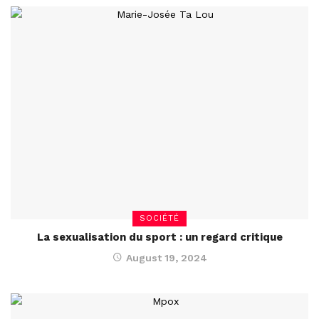
SOCIÉTÉ
La sexualisation du sport : un regard critique
August 19, 2024