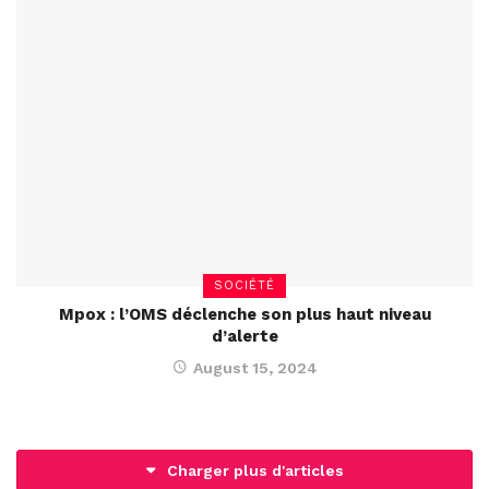
SOCIÉTÉ
Mpox : l’OMS déclenche son plus haut niveau
d’alerte
August 15, 2024
Charger plus d'articles