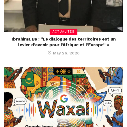
ACTUALITÉS
Ibrahima Ba : “Le dialogue des territoires est un
levier d’avenir pour l’Afrique et l’Europe” »
May 26, 2026