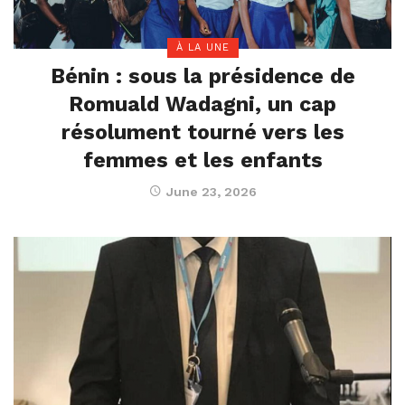
À LA UNE
Bénin : sous la présidence de
Romuald Wadagni, un cap
résolument tourné vers les
femmes et les enfants
June 23, 2026