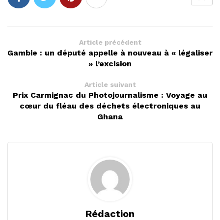
Article précédent
Gambie : un député appelle à nouveau à « légaliser
» l’excision
Article suivant
Prix Carmignac du Photojournalisme : Voyage au
cœur du fléau des déchets électroniques au
Ghana
Rédaction