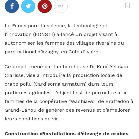
Le Fonds pour la science, la technologie et
l’innovation (FONSTI) a lancé un projet visant à
autonomiser les femmes des villages riverains du
parc national d’Azagny, en Côte d’Ivoire.
Ce projet, mené par la chercheuse Dr Koné Yelakan
Clarisse, vise à introduire la production locale de
crabe poilu (Cardisoma armatum) dans leurs
pratiques agricoles. L’objectif est de permettre aux
femmes de la coopérative “Wachiawo” de Braffedon à
Grand-Lahou de générer des revenus et d’améliorer
leurs conditions de vie.
Construction d’installations d’élevage de crabes