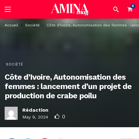
0
Accueil
Société
Côte d’Ivoire, Autonomisation des femmes : lanc
SOCIÉTÉ
Côte d’Ivoire, Autonomisation des
femmes : lancement d’un projet de
production de crabe poilu
Rédaction
0
May 9, 2024