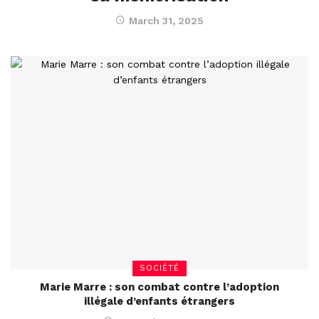
March 31, 2025
SOCIÉTÉ
Marie Marre : son combat contre l’adoption
illégale d’enfants étrangers