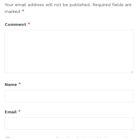
Your email address will not be published.
Required fields are
*
marked
*
Comment
*
Name
*
Email