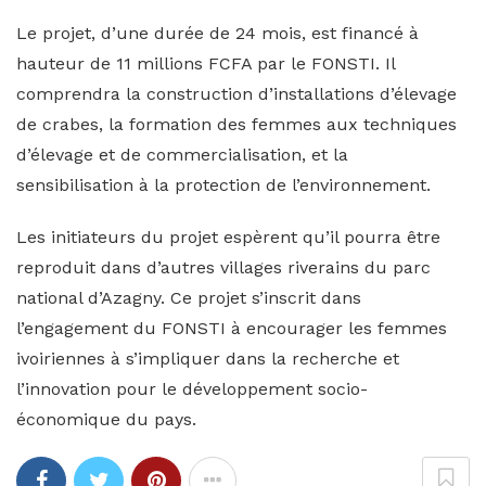
Le projet, d’une durée de 24 mois, est financé à
hauteur de 11 millions FCFA par le FONSTI. Il
comprendra la construction d’installations d’élevage
de crabes, la formation des femmes aux techniques
d’élevage et de commercialisation, et la
sensibilisation à la protection de l’environnement.
Les initiateurs du projet espèrent qu’il pourra être
reproduit dans d’autres villages riverains du parc
national d’Azagny. Ce projet s’inscrit dans
l’engagement du FONSTI à encourager les femmes
ivoiriennes à s’impliquer dans la recherche et
l’innovation pour le développement socio-
économique du pays.