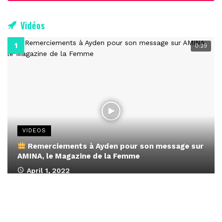
Vidéos
0:29
VIDEOS
Remerciements à Ayden pour son message sur
AMINA, le Magazine de la Femme
April 1, 2022
0:13