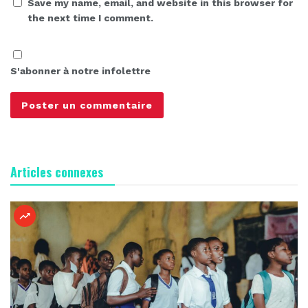
Save my name, email, and website in this browser for
the next time I comment.
S'abonner à notre infolettre
Articles connexes