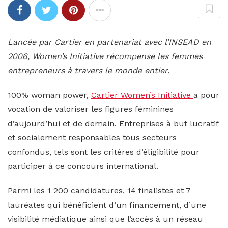
Lancée par Cartier en partenariat avec l’INSEAD en
2006, Women’s Initiative récompense les femmes
entrepreneurs à travers le monde entier.
100% woman power,
Cartier Women’s Initiative
a pour
vocation de valoriser les figures féminines
d’aujourd’hui et de demain. Entreprises à but lucratif
et socialement responsables tous secteurs
confondus, tels sont les critères d’éligibilité pour
participer à ce concours international.
Parmi les 1 200 candidatures, 14 finalistes et 7
lauréates qui bénéficient d’un financement, d’une
visibilité médiatique ainsi que l’accès à un réseau