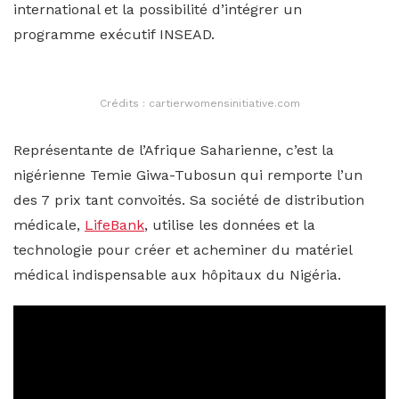
international et la possibilité d’intégrer un
programme exécutif INSEAD.
Crédits : cartierwomensinitiative.com
Représentante de l’Afrique Saharienne, c’est la
nigérienne Temie Giwa-Tubosun qui remporte l’un
des 7 prix tant convoités. Sa société de distribution
médicale,
LifeBank
, utilise les données et la
technologie pour créer et acheminer du matériel
médical indispensable aux hôpitaux du Nigéria.