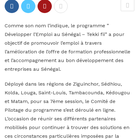
Comme son nom l’indique, le programme ”
Développer l’Emploi au Sénégal – Tekki fii” a pour
objectif de promouvoir l’emploi à travers
l’amélioration de l’offre de formation professionnelle
et l’accompagnement au bon développement des
entreprises au Sénégal.
Déployé dans les régions de Ziguinchor, Sédhiou,
Kolda, Louga, Saint-Louis, Tambacounda, Kédougou
et Matam, pour sa 7ème session, le Comité de
Pilotage du programme s’est déroulé en ligne.
L’occasion de réunir ses différents partenaires
mobilisés pour continuer à trouver des solutions en
ces circonstances particulières imposées par la