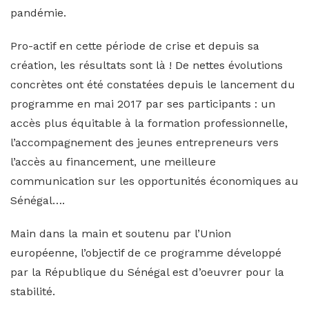
pandémie.
Pro-actif en cette période de crise et depuis sa
création, les résultats sont là ! De nettes évolutions
concrètes ont été constatées depuis le lancement du
programme en mai 2017 par ses participants : un
accès plus équitable à la formation professionnelle,
l’accompagnement des jeunes entrepreneurs vers
l’accès au financement, une meilleure
communication sur les opportunités économiques au
Sénégal….
Main dans la main et soutenu par l’Union
européenne, l’objectif de ce programme développé
par la République du Sénégal est d’oeuvrer pour la
stabilité.