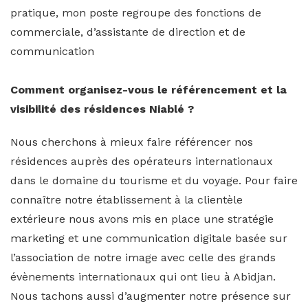
pratique, mon poste regroupe des fonctions de
commerciale, d’assistante de direction et de
communication
Comment organisez-vous le référencement et la
visibilité des résidences Niablé ?
Nous cherchons à mieux faire référencer nos
résidences auprès des opérateurs internationaux
dans le domaine du tourisme et du voyage. Pour faire
connaître notre établissement à la clientèle
extérieure nous avons mis en place une stratégie
marketing et une communication digitale basée sur
l’association de notre image avec celle des grands
évènements internationaux qui ont lieu à Abidjan.
Nous tachons aussi d’augmenter notre présence sur