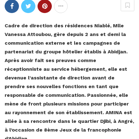
Cadre de direction des résidences Niablé, Mlle
Vanessa Attoubou, gère depuis 2 ans et demi la
communication externe et les campagnes de
partenariat du groupe hôtelier établis à Abidjan.
Après avoir fait ses preuves comme
réceptionniste au service hébergement, elle est
devenue l’assistante de direction avant de
prendre ses nouvelles fonctions en tant que
responsable de communication. Passionnée, elle
mène de front plusieurs missions pour participer
au rayonnement de son établissement. AMINA est
allée à sa rencontre dans le quartier Djibi, à Angré,
à l’occasion de 8ème Jeux de la francophonie
d’Abidjan.