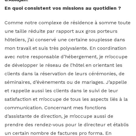
En quoi consistent vos missions au quotidien ?
Comme notre complexe de résidence à somme toute
une taille réduite par rapport aux gros porteurs
hôteliers, j’ai conservé une certaine souplesse dans
mon travail et suis très polyvalente. En coordination
avec notre responsable d’hébergement, je m’occupe
de développer le réseau de l’hôtel en orientant les
clients dans la réservation de leurs cérémonies, de
séminaires, d’évènements ou de mariages. J’appelle
et rappelle aussi les clients dans le suivi de leur
satisfaction et m’occupe de tous les aspects liés à la
communication. Concernant mes fonctions
d’assistante de direction, je m’occupe aussi de
prendre des rendez-vous pour le directeur et établis
un certain nombre de factures pro forma. En