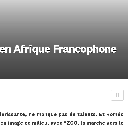
 en Afrique Francophone
lorissante, ne manque pas de talents. Et Roméo
en image ce milieu, avec “ZOO, la marche vers le