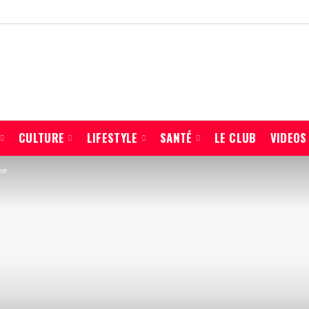
CULTURE
LIFESTYLE
SANTÉ
LE CLUB
VIDEOS
ne