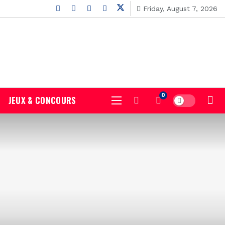
Friday, August 7, 2026
0
JEUX & CONCOURS