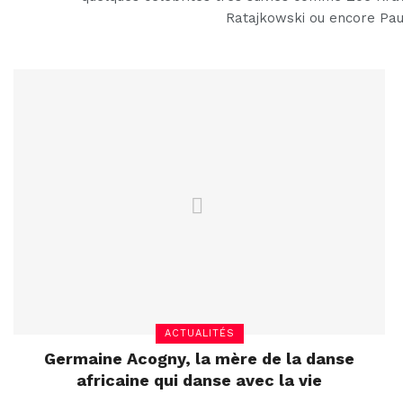
Ratajkowski ou encore Pau
ACTUALITÉS
Germaine Acogny, la mère de la danse
africaine qui danse avec la vie