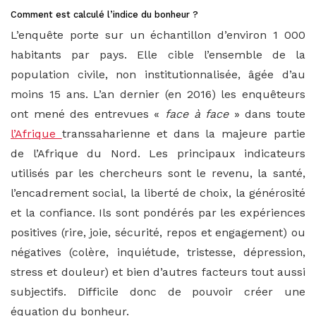
Comment est calculé l’indice du bonheur ?
L’enquête porte sur un échantillon d’environ 1 000
habitants par pays. Elle cible l’ensemble de la
population civile, non institutionnalisée, âgée d’au
moins 15 ans. L’an dernier (en 2016) les enquêteurs
ont mené des entrevues «
face à face
» dans toute
l’Afrique
transsaharienne et dans la majeure partie
de l’Afrique du Nord. Les principaux indicateurs
utilisés par les chercheurs sont le revenu, la santé,
l’encadrement social, la liberté de choix, la générosité
et la confiance. Ils sont pondérés par les expériences
positives (rire, joie, sécurité, repos et engagement) ou
négatives (colère, inquiétude, tristesse, dépression,
stress et douleur) et bien d’autres facteurs tout aussi
subjectifs. Difficile donc de pouvoir créer une
équation du bonheur.