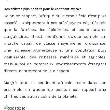
Des chiffres plus positifs pour le continent africain
Selon ce rapport, l’Afrique du 21eme siècle n’est plus
associée uniquement à ses stéréotypes négatifs tels
que la famines, les épidémies, et les dictatures
sanguinaires. Il est mentionné qu’elle compte un
marché urbain de classe moyenne en croissance,
une jeunesse prometteuse et une population plus
vieillissante, des richesses minérales et agricoles,
mais aussi de nombreux investissements étrangers
directs, notamment de la diaspora.
Malgré tout, le continent africain reste dans son
ensemble en queue de peloton par rapport aux
chiffres des autres coins de la planète.