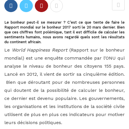
Le bonheur peut-il se mesurer ? C’est ce que tente de faire le
Rapport mondial sur le bonheur 2017 sorti le 20 mars dernier. Bien
que ces chiffres font polémique, tant il est difficile de calculer les
sentiments humains, nous avons regardé quels sont les résultats
du continent africain.
Le
World Happiness Report
(Rapport sur le bonheur
mondial) est une enquête commandée par l’ONU qui
analyse le niveau de bonheur des citoyens 155 pays.
Lancé en 2012, il vient de sortir sa cinquième édition.
Bien que déroutant pour de nombreuses personnes
qui doutent de la possibilité de calculer le bonheur,
ce dernier est devenu populaire. Les gouvernements,
les organisations et les institutions de la société civile
utilisent de plus en plus ces indicateurs pour motiver
leurs décisions politiques.