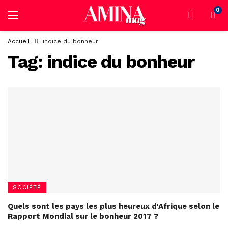
0
Accueil
indice du bonheur
Tag:
indice du bonheur
SOCIÉTÉ
Quels sont les pays les plus heureux d'Afrique selon le
Rapport Mondial sur le bonheur 2017 ?