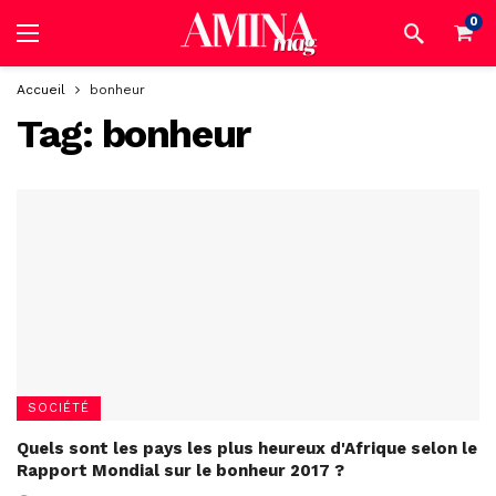
0
Accueil
bonheur
Tag:
bonheur
SOCIÉTÉ
Quels sont les pays les plus heureux d'Afrique selon le
Rapport Mondial sur le bonheur 2017 ?