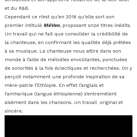
et du R&B.
Cependant ce n’est qu’en 2016 qu’elle sort son
premier intitulé
MéVen
,
proposant onze titres inédits.
Un travail qui ne fait que consolider la crédibilité de
la chanteuse, en confirmant les qualités déjà prêtées
à sa musique. La chanteuse nous attire dans son
monde à l’aide de mélodies envoûtantes, ponctuées
de sonorités à la fois éclectiques et recherchées. On y
perçoit notamment une profonde inspiration de sa
mère-patrie l’Ethiopie. En effet l’anglais et
l’amharique (langue éthiopienne) s’entremêlent
aisément dans les chansons. Un travail original et
sincère.