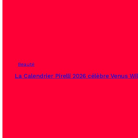
Beauté
La Calendrier Pirelli 2026 célèbre Venus Wi