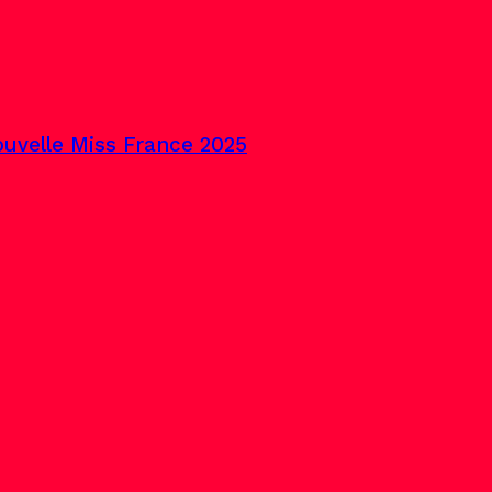
uvelle Miss France 2025