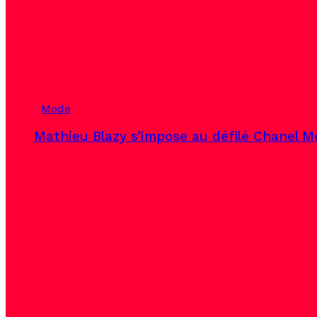
Mode
Mathieu Blazy s’impose au défilé Chanel Mé