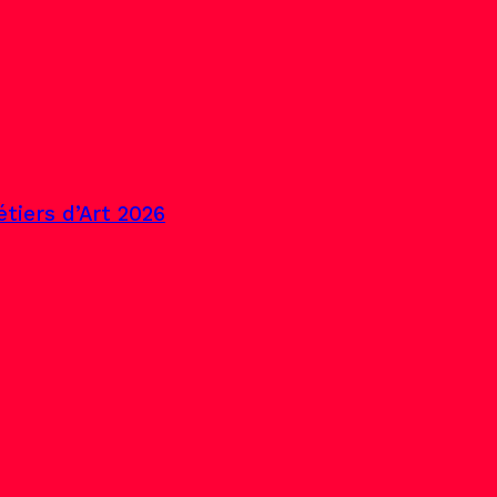
tiers d’Art 2026