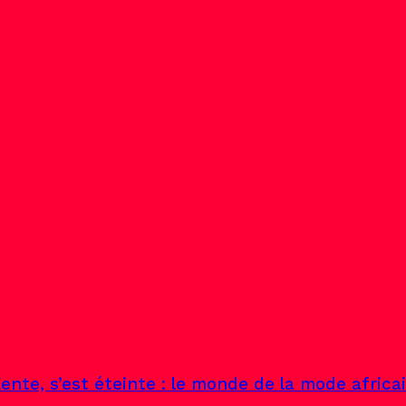
ente, s’est éteinte : le monde de la mode africa