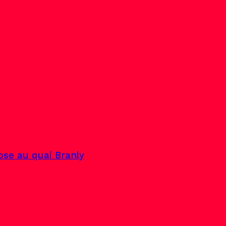
pose au quai Branly