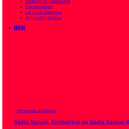
Obtenir le magazine
Événements
Le Club d’Amina
Annuaire Amina
MODE
Femmes d'Amina
Sadia Sanusi, fondatrice de Sadia Sanusi K