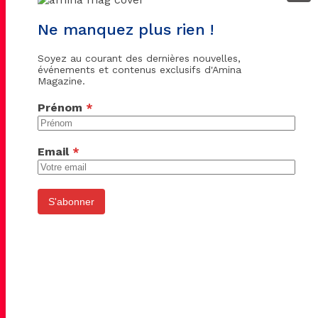
Ne manquez plus rien !
Soyez au courant des dernières nouvelles,
événements et contenus exclusifs d'Amina
Magazine.
Prénom
*
Email
*
S'abonner